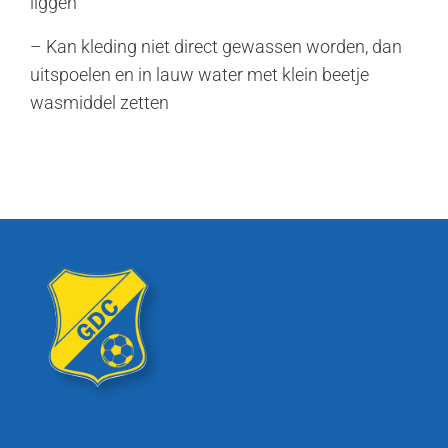
liggen
– Kan kleding niet direct gewassen worden, dan
uitspoelen en in lauw water met klein beetje
wasmiddel zetten