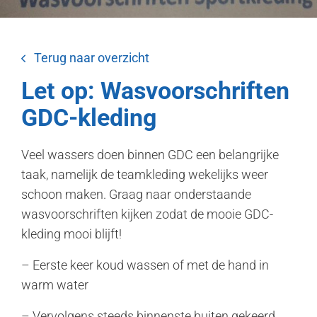
Terug naar overzicht
Let op: Wasvoorschriften
GDC-kleding
Veel wassers doen binnen GDC een belangrijke
taak, namelijk de teamkleding wekelijks weer
schoon maken. Graag naar onderstaande
wasvoorschriften kijken zodat de mooie GDC-
kleding mooi blijft!
– Eerste keer koud wassen of met de hand in
warm water
– Vervolgens steeds binnenste buiten gekeerd