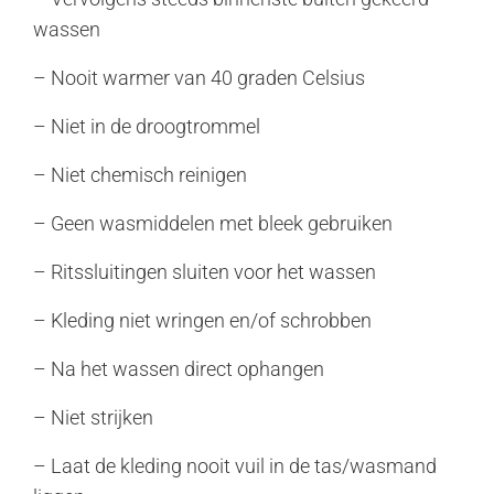
wassen
– Nooit warmer van 40 graden Celsius
– Niet in de droogtrommel
– Niet chemisch reinigen
– Geen wasmiddelen met bleek gebruiken
– Ritssluitingen sluiten voor het wassen
– Kleding niet wringen en/of schrobben
– Na het wassen direct ophangen
– Niet strijken
– Laat de kleding nooit vuil in de tas/wasmand