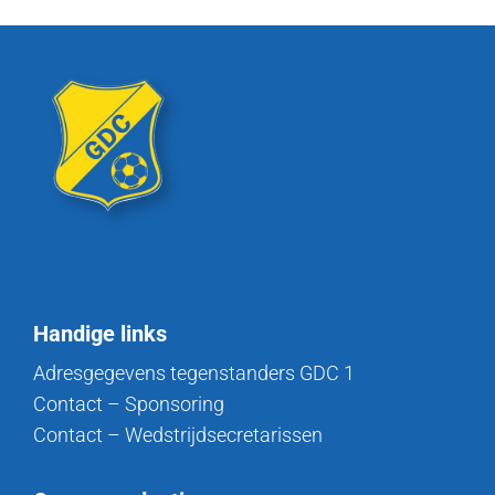
Handige links
Adresgegevens tegenstanders GDC 1
Contact – Sponsoring
Contact – Wedstrijdsecretarissen