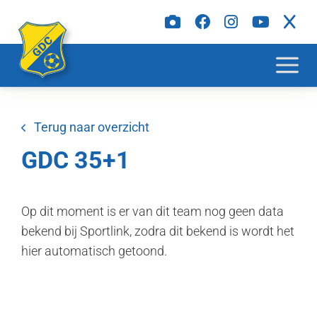
Terug naar overzicht
GDC 35+1
Op dit moment is er van dit team nog geen data
bekend bij Sportlink, zodra dit bekend is wordt het
hier automatisch getoond.