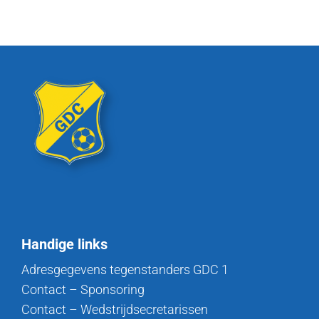
Handige links
Adresgegevens tegenstanders GDC 1
Contact – Sponsoring
Contact – Wedstrijdsecretarissen