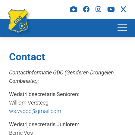
Contact
Contactinformatie GDC (Genderen Drongelen
Combinatie):
Wedstrijdsecretaris Senioren:
William Versteeg
ws.vvgdc@gmail.com
Wedstrijdsecretaris
Junioren:
Berrie Vos