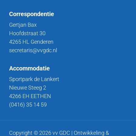
Correspondentie
Gertjan Bax
Hoofdstraat 30
4265 HL Genderen
secretaris@vvgdc.nl
Accommodatie
Sportpark de Lankert
Nieuwe Steeg 2
4266 EH EETHEN
(0416) 35 14 59
Copyright © 2026 vv GDC | Ontwikkeling &