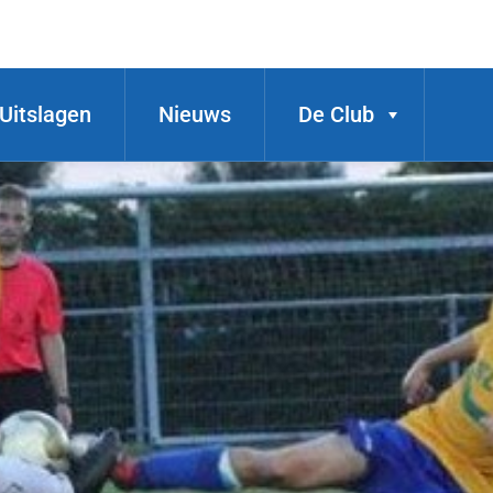
Uitslagen
Nieuws
De Club