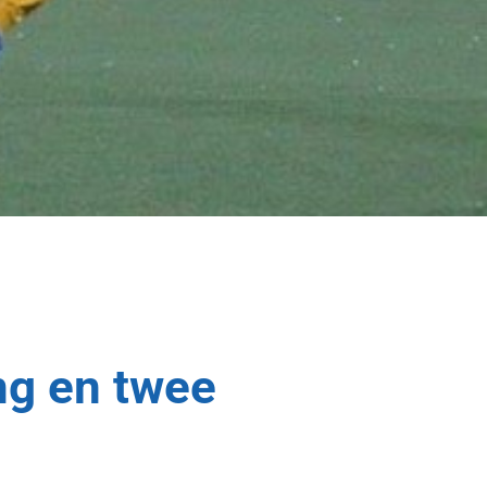
ng en twee