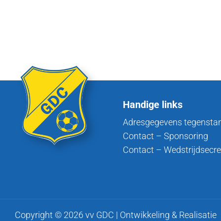
Handige links
Adresgegevens tegensta
Contact – Sponsoring
Contact – Wedstrijdsecre
Copyright © 2026 vv GDC | Ontwikkeling & Realisatie