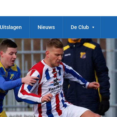
Uitslagen
Nieuws
De Club