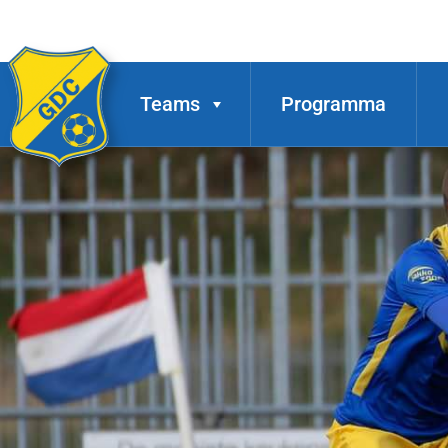
Teams
Programma