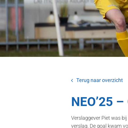
Terug naar overzicht
NEO’25 – 
Verslaggever Piet was bij
verslag. De goal kwam voo