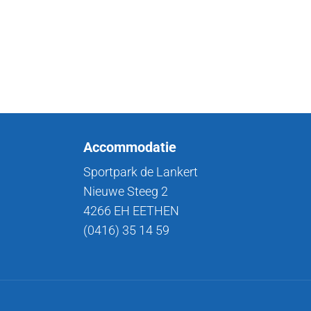
Accommodatie
Sportpark de Lankert
Nieuwe Steeg 2
4266 EH EETHEN
(0416) 35 14 59