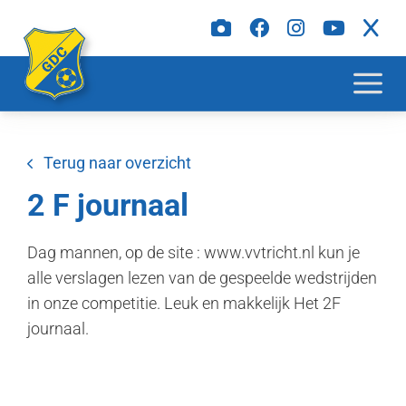
Terug naar overzicht
2 F journaal
Dag mannen, op de site : www.vvtricht.nl kun je
alle verslagen lezen van de gespeelde wedstrijden
in onze competitie. Leuk en makkelijk Het 2F
journaal.