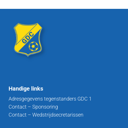
Handige links
Adresgegevens tegenstanders GDC 1
Contact – Sponsoring
Contact – Wedstrijdsecretarissen