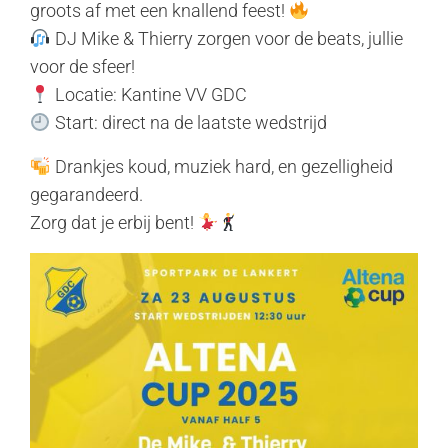
groots af met een knallend feest!
DJ Mike & Thierry zorgen voor de beats, jullie
voor de sfeer!
Locatie: Kantine VV GDC
Start: direct na de laatste wedstrijd
Drankjes koud, muziek hard, en gezelligheid
gegarandeerd.
Zorg dat je erbij bent!