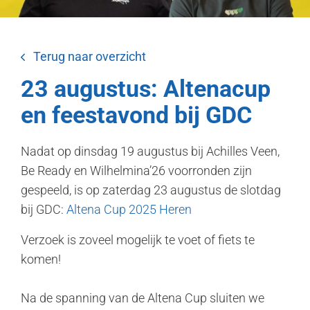
Terug naar overzicht
23 augustus: Altenacup
en feestavond bij GDC
Nadat op dinsdag 19 augustus bij Achilles Veen,
Be Ready en Wilhelmina’26 voorronden zijn
gespeeld, is op zaterdag 23 augustus de slotdag
bij GDC:
Altena Cup 2025 Heren
Verzoek is zoveel mogelijk te voet of fiets te
komen!
Na de spanning van de Altena Cup sluiten we