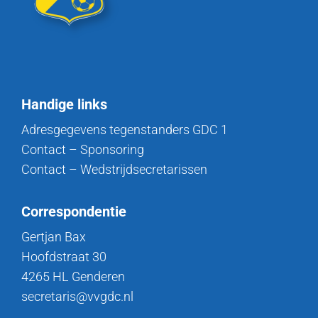
Handige links
Adresgegevens tegenstanders GDC 1
Contact – Sponsoring
Contact – Wedstrijdsecretarissen
Correspondentie
Gertjan Bax
Hoofdstraat 30
4265 HL Genderen
secretaris@vvgdc.nl