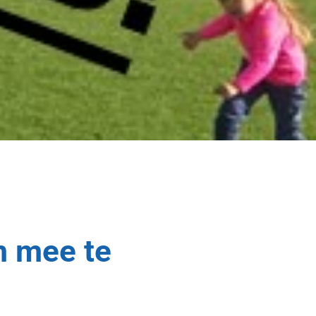
m mee te