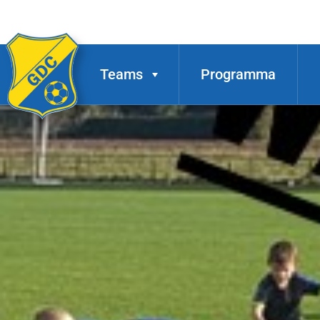
Teams
Programma