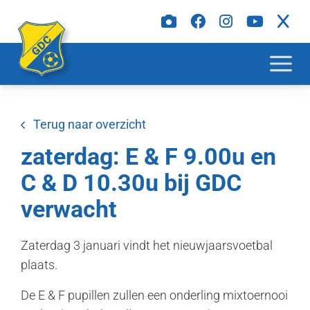
Terug naar overzicht
zaterdag: E & F 9.00u en
C & D 10.30u bij GDC
verwacht
Zaterdag 3 januari vindt het nieuwjaarsvoetbal
plaats.
De E & F pupillen zullen een onderling mixtoernooi