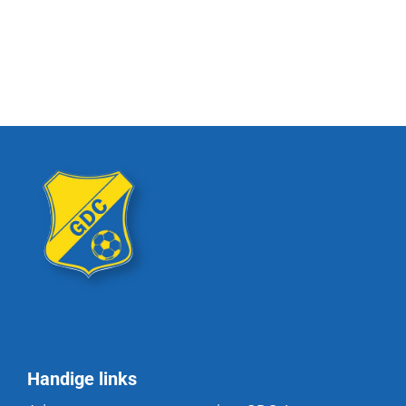
Handige links