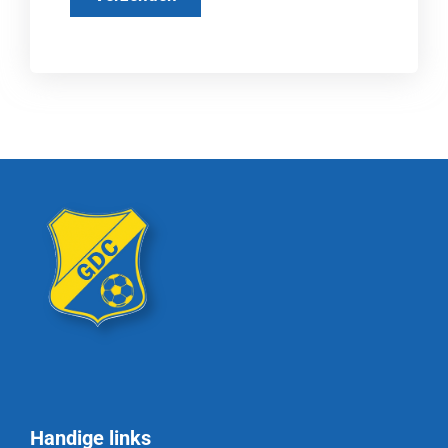
Handige links