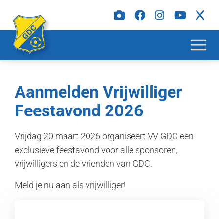
Aanmelden Vrijwilliger
Feestavond 2026
Vrijdag 20 maart 2026 organiseert VV GDC een
exclusieve feestavond voor alle sponsoren,
vrijwilligers en de vrienden van GDC.
Meld je nu aan als vrijwilliger!