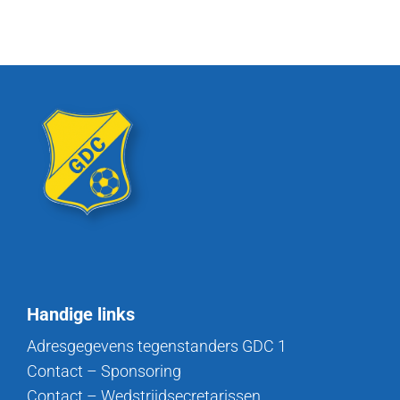
Handige links
Adresgegevens tegenstanders GDC 1
Contact – Sponsoring
Contact – Wedstrijdsecretarissen