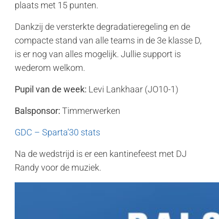
plaats met 15 punten.
Dankzij de versterkte degradatieregeling en de
compacte stand van alle teams in de 3e klasse D,
is er nog van alles mogelijk. Jullie support is
wederom welkom.
Pupil van de week:
Levi Lankhaar (JO10-1)
Balsponsor:
Timmerwerken
GDC – Sparta’30 stats
Na de wedstrijd is er een kantinefeest met DJ
Randy voor de muziek.