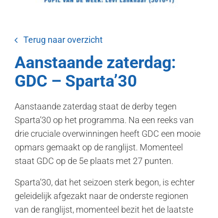
Terug naar overzicht
Aanstaande zaterdag:
GDC – Sparta’30
Aanstaande zaterdag staat de derby tegen
Sparta’30 op het programma. Na een reeks van
drie cruciale overwinningen heeft GDC een mooie
opmars gemaakt op de ranglijst. Momenteel
staat GDC op de 5e plaats met 27 punten.
Sparta’30, dat het seizoen sterk begon, is echter
geleidelijk afgezakt naar de onderste regionen
van de ranglijst, momenteel bezit het de laatste