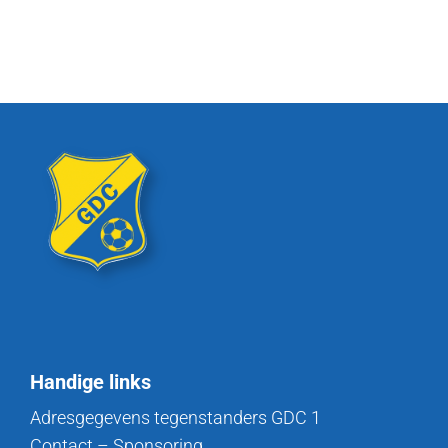
Handige links
Adresgegevens tegenstanders GDC 1
Contact – Sponsoring