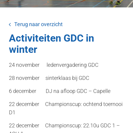
Terug naar overzicht
Activiteiten GDC in
winter
24 november ledenvergadering GDC
28 november sinterklaas bij GDC
6 december DJ na afloop GDC – Capelle
22 december Championscup: ochtend toernooi
D1
22 december Championscup: 22.10u GDC 1 –