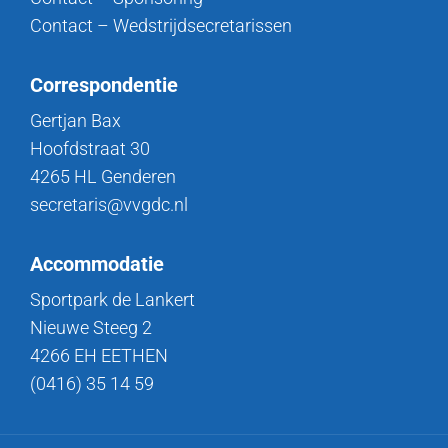
Contact – Wedstrijdsecretarissen
Correspondentie
Gertjan Bax
Hoofdstraat 30
4265 HL Genderen
secretaris@vvgdc.nl
Accommodatie
Sportpark de Lankert
Nieuwe Steeg 2
4266 EH EETHEN
(0416) 35 14 59