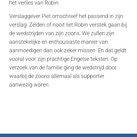
het verlies van Robin.
Verslaggever Piet omschreef het passend in zijn
verslag: Zelden of nooit liet Robin verstek gaan bij
de wedstrijden van zijn zoons. We zullen zijn
aanstekelijke en enthousiaste manier van
aanmoedigen dan ook zeker missen. En dat geldt
vooral voor zijn prachtige Engelse teksten. Op
verzoek van de familie ging de wedstrijd door
waarbij de zoons allemaal als supporter
aanwezig waren.