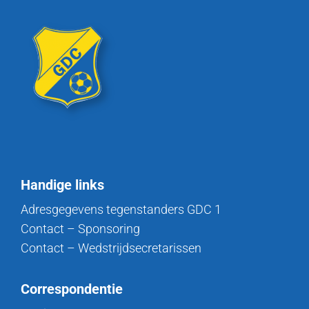
Handige links
Adresgegevens tegenstanders GDC 1
Contact – Sponsoring
Contact – Wedstrijdsecretarissen
Correspondentie