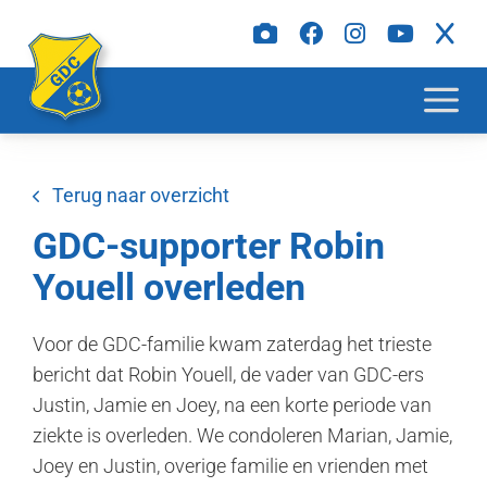
Terug naar overzicht
GDC-supporter Robin
Youell overleden
Voor de GDC-familie kwam zaterdag het trieste
bericht dat Robin Youell, de vader van GDC-ers
Justin, Jamie en Joey, na een korte periode van
ziekte is overleden. We condoleren Marian, Jamie,
Joey en Justin, overige familie en vrienden met