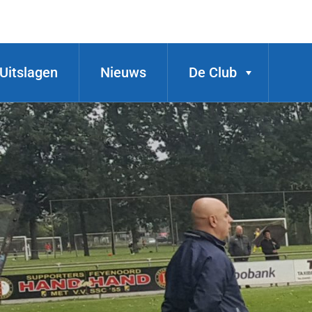
Uitslagen
Nieuws
De Club