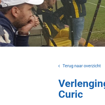
Terug naar overzicht
Verlengin
Curic