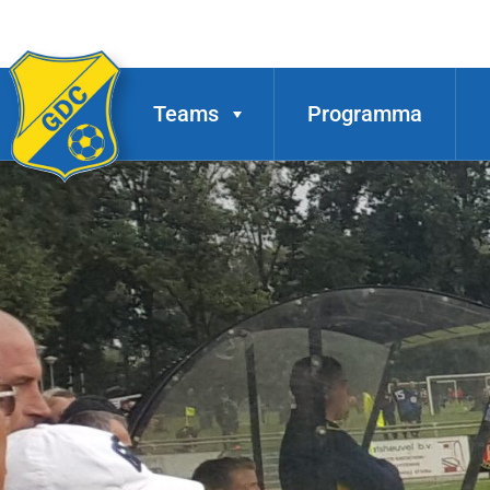
Teams
Programma