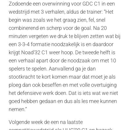
Zodoende een overwinning voor GDC C1 in een
wedstrijd met 3 verhalen, aldus de trainer: “Het
begin was zoals we het graag zien, fel, snel
combinerend en scherp voor de goal. Na 20
minuten vergeten we druk te blijven zetten wat bij
een 3-3-4 formatie noodzakelijk is en daardoor
krijgt Noad’32 C1 weer hoop. De tweede helft is
een verhaal apart door de noodzaak om met 10
spelers te spelen. Aanvallend ga je dan
stootkracht te kort komen maar dat moet je als
ploeg dan ook beseffen en met volle overtuiging
het defensieve werk doen. Dat is iets wat we niet
goed hebben gedaan en dus als les mee kunnen
nemen.”
Volgende week de een na laatste