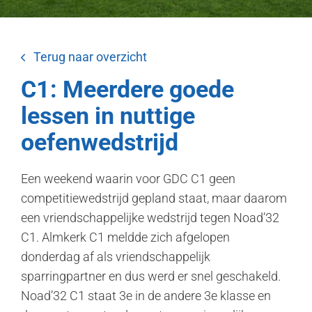
Terug naar overzicht
C1: Meerdere goede
lessen in nuttige
oefenwedstrijd
Een weekend waarin voor GDC C1 geen
competitiewedstrijd gepland staat, maar daarom
een vriendschappelijke wedstrijd tegen Noad’32
C1. Almkerk C1 meldde zich afgelopen
donderdag af als vriendschappelijk
sparringpartner en dus werd er snel geschakeld.
Noad’32 C1 staat 3e in de andere 3e klasse en