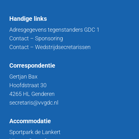
Handige links
Adresgegevens tegenstanders GDC 1
Contact – Sponsoring
Contact – Wedstrijdsecretarissen
Correspondentie
Gertjan Bax
Hoofdstraat 30
4265 HL Genderen
secretaris@vvgdc.nl
Accommodatie
Sportpark de Lankert