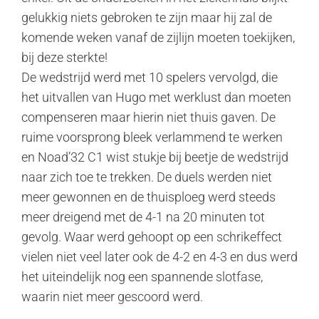
gelukkig niets gebroken te zijn maar hij zal de
komende weken vanaf de zijlijn moeten toekijken,
bij deze sterkte!
De wedstrijd werd met 10 spelers vervolgd, die
het uitvallen van Hugo met werklust dan moeten
compenseren maar hierin niet thuis gaven. De
ruime voorsprong bleek verlammend te werken
en Noad’32 C1 wist stukje bij beetje de wedstrijd
naar zich toe te trekken. De duels werden niet
meer gewonnen en de thuisploeg werd steeds
meer dreigend met de 4-1 na 20 minuten tot
gevolg. Waar werd gehoopt op een schrikeffect
vielen niet veel later ook de 4-2 en 4-3 en dus werd
het uiteindelijk nog een spannende slotfase,
waarin niet meer gescoord werd.