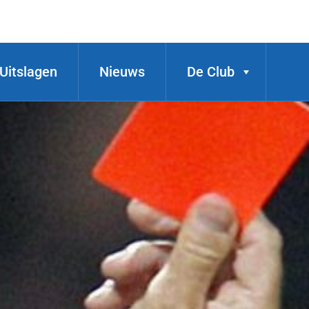
Uitslagen
Nieuws
De Club