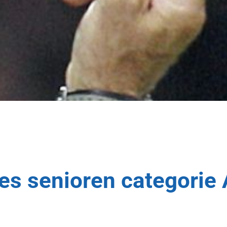
es senioren categorie 