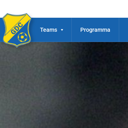
Teams
Programma