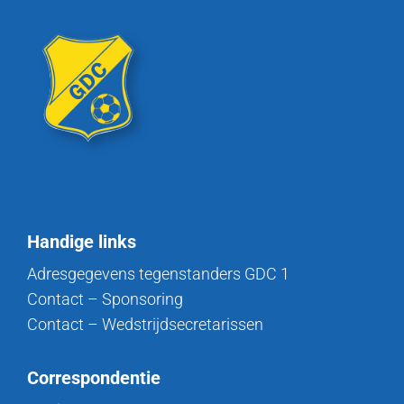
Handige links
Adresgegevens tegenstanders GDC 1
Contact – Sponsoring
Contact – Wedstrijdsecretarissen
Correspondentie