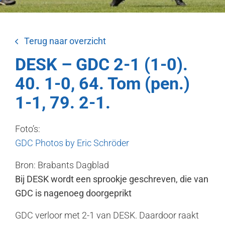
Terug naar overzicht
DESK – GDC 2-1 (1-0).
40. 1-0, 64. Tom (pen.)
1-1, 79. 2-1.
Foto’s:
GDC Photos by Eric Schröder
Bron: Brabants Dagblad
Bij DESK wordt een sprookje geschreven, die van
GDC is nagenoeg doorgeprikt
GDC verloor met 2-1 van DESK. Daardoor raakt