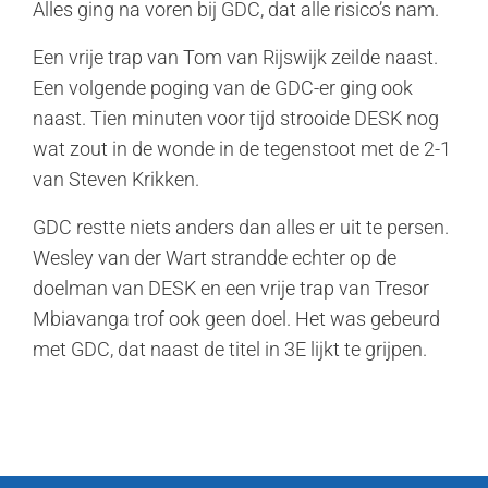
Alles ging na voren bij GDC, dat alle risico’s nam.
Een vrije trap van Tom van Rijswijk zeilde naast.
Een volgende poging van de GDC-er ging ook
naast. Tien minuten voor tijd strooide DESK nog
wat zout in de wonde in de tegenstoot met de 2-1
van Steven Krikken.
GDC restte niets anders dan alles er uit te persen.
Wesley van der Wart strandde echter op de
doelman van DESK en een vrije trap van Tresor
Mbiavanga trof ook geen doel. Het was gebeurd
met GDC, dat naast de titel in 3E lijkt te grijpen.