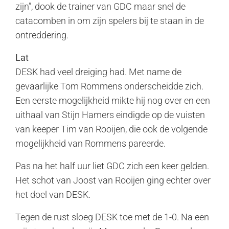
zijn”, dook de trainer van GDC maar snel de
catacomben in om zijn spelers bij te staan in de
ontreddering.
Lat
DESK had veel dreiging had. Met name de
gevaarlijke Tom Rommens onderscheidde zich.
Een eerste mogelijkheid mikte hij nog over en een
uithaal van Stijn Hamers eindigde op de vuisten
van keeper Tim van Rooijen, die ook de volgende
mogelijkheid van Rommens pareerde.
Pas na het half uur liet GDC zich een keer gelden.
Het schot van Joost van Rooijen ging echter over
het doel van DESK.
Tegen de rust sloeg DESK toe met de 1-0. Na een