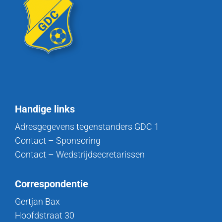
Handige links
Adresgegevens tegenstanders GDC 1
Contact – Sponsoring
Contact – Wedstrijdsecretarissen
Correspondentie
Gertjan Bax
Hoofdstraat 30