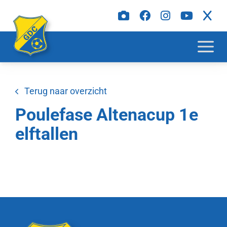
Terug naar overzicht
Poulefase Altenacup 1e
elftallen