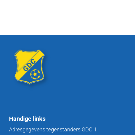
Handige links
Adresgegevens tegenstanders GDC 1