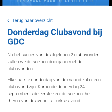
Terug naar overzicht
Donderdag Clubavond bij
GDC
Na het succes van de afgelopen 2 clubavonden
zullen we dit seizoen doorgaan met de
clubavonden
Elke laatste donderdag van de maand zal er een
clubavond zijn. Komende donderdag 24
september is de eerste keer dit seizoen. het
thema van de avond is: Turkse avond.