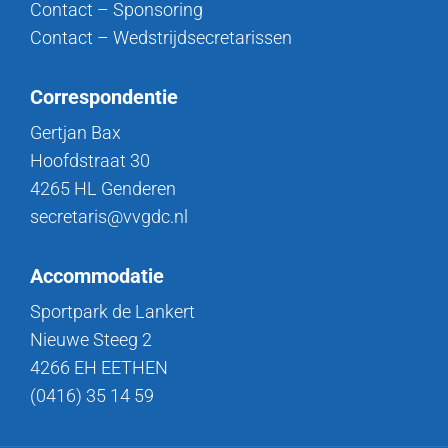
Contact – Sponsoring
Contact – Wedstrijdsecretarissen
Correspondentie
Gertjan Bax
Hoofdstraat 30
4265 HL Genderen
secretaris@vvgdc.nl
Accommodatie
Sportpark de Lankert
Nieuwe Steeg 2
4266 EH EETHEN
(0416) 35 14 59