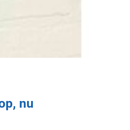
op, nu