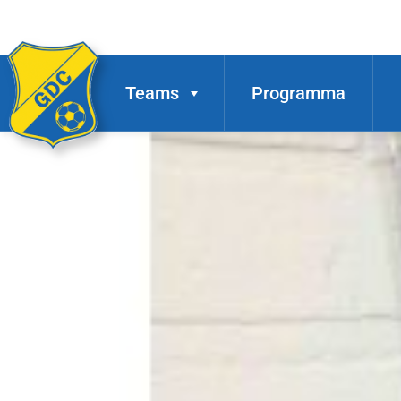
Teams
Programma