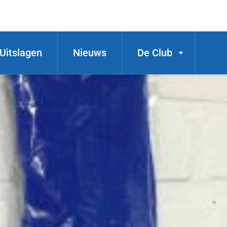
Uitslagen
Nieuws
De Club