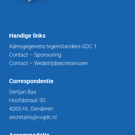
Handige links
Adresgegevens tegenstanders GDC 1
Contact – Sponsoring
Contact – Wedstrijdsecretarissen
Correspondentie
Gertjan Bax
Hoofdstraat 30
4265 HL Genderen
secretaris@vvgdc.nl