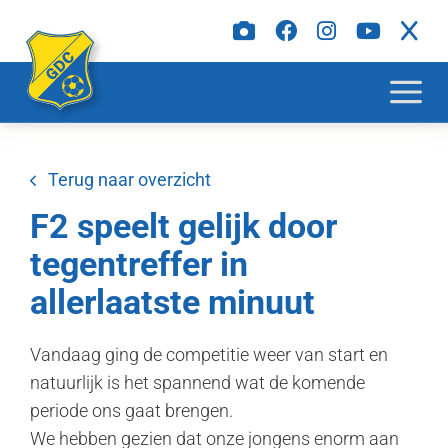
Terug naar overzicht
F2 speelt gelijk door
tegentreffer in
allerlaatste minuut
Vandaag ging de competitie weer van start en
natuurlijk is het spannend wat de komende
periode ons gaat brengen.
We hebben gezien dat onze jongens enorm aan