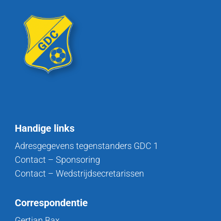
Handige links
Adresgegevens tegenstanders GDC 1
Contact – Sponsoring
Contact – Wedstrijdsecretarissen
Correspondentie
Gertjan Bax