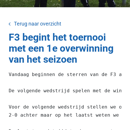
Terug naar overzicht
F3 begint het toernooi
met een 1e overwinning
van het seizoen
Vandaag beginnen de sterren van de F3 aan
De volgende wedstrijd spelen met de wind 
Voor de volgende wedstrijd stellen we ons 
2-0 achter maar op het laatst weten we toc