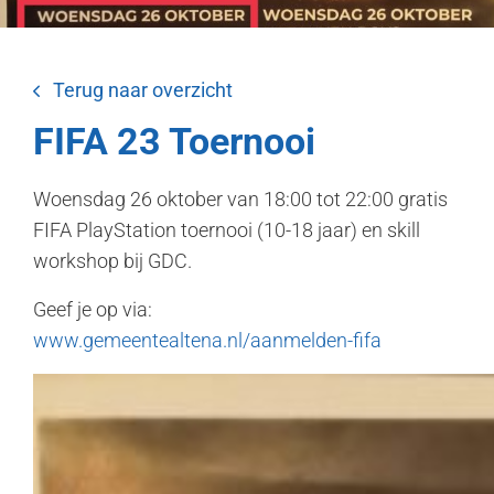
Terug naar overzicht
FIFA 23 Toernooi
Woensdag 26 oktober van 18:00 tot 22:00 gratis
FIFA PlayStation toernooi (10-18 jaar) en skill
workshop bij GDC.
Geef je op via:
www.gemeentealtena.nl/aanmelden-fifa