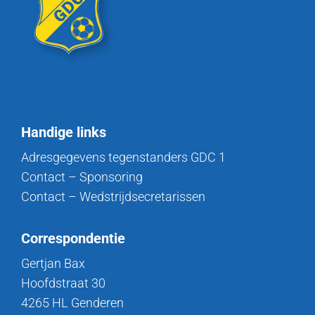
Handige links
Adresgegevens tegenstanders GDC 1
Contact – Sponsoring
Contact – Wedstrijdsecretarissen
Correspondentie
Gertjan Bax
Hoofdstraat 30
4265 HL Genderen