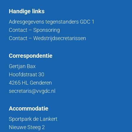
Handige links
Adresgegevens tegenstanders GDC 1
Contact – Sponsoring
Contact – Wedstrijdsecretarissen
Correspondentie
Gertjan Bax
Hoofdstraat 30
4265 HL Genderen
secretaris@vvgdc.nl
Accommodatie
Sportpark de Lankert
Nieuwe Steeg 2