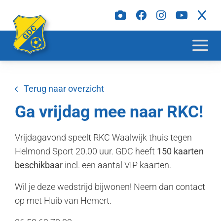
Terug naar overzicht
Ga vrijdag mee naar RKC!
Vrijdagavond speelt RKC Waalwijk thuis tegen
Helmond Sport 20.00 uur. GDC heeft
150 kaarten
beschikbaar
incl. een aantal VIP kaarten.
Wil je deze wedstrijd bijwonen! Neem dan contact
op met Huib van Hemert.