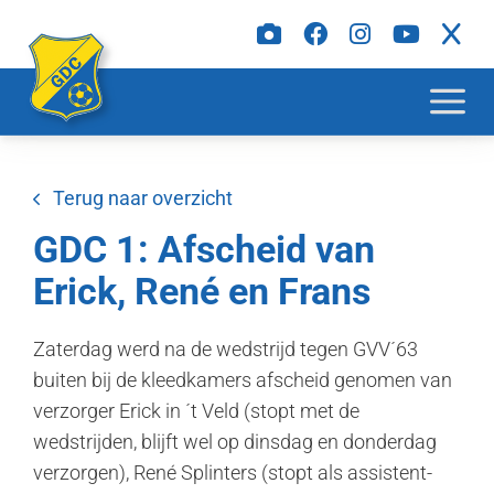
Terug naar overzicht
GDC 1: Afscheid van
Erick, René en Frans
Zaterdag werd na de wedstrijd tegen GVV´63
buiten bij de kleedkamers afscheid genomen van
verzorger Erick in ´t Veld (stopt met de
wedstrijden, blijft wel op dinsdag en donderdag
verzorgen), René Splinters (stopt als assistent-