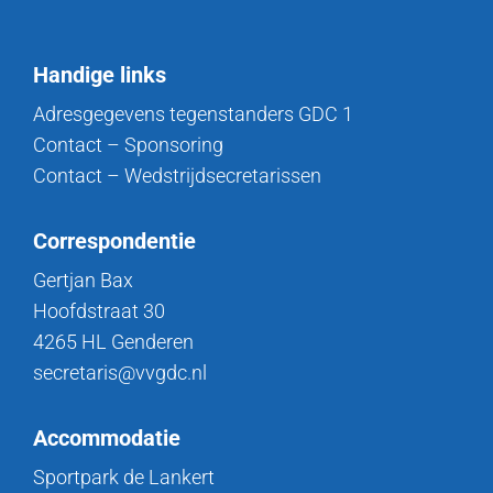
Handige links
Adresgegevens tegenstanders GDC 1
Contact – Sponsoring
Contact – Wedstrijdsecretarissen
Correspondentie
Gertjan Bax
Hoofdstraat 30
4265 HL Genderen
secretaris@vvgdc.nl
Accommodatie
Sportpark de Lankert