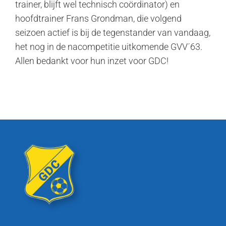
trainer, blijft wel technisch coördinator) en
hoofdtrainer Frans Grondman, die volgend
seizoen actief is bij de tegenstander van vandaag,
het nog in de nacompetitie uitkomende GVV´63.
Allen bedankt voor hun inzet voor GDC!