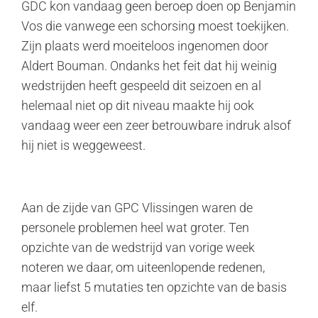
GDC kon vandaag geen beroep doen op Benjamin
Vos die vanwege een schorsing moest toekijken.
Zijn plaats werd moeiteloos ingenomen door
Aldert Bouman. Ondanks het feit dat hij weinig
wedstrijden heeft gespeeld dit seizoen en al
helemaal niet op dit niveau maakte hij ook
vandaag weer een zeer betrouwbare indruk alsof
hij niet is weggeweest.
Aan de zijde van GPC Vlissingen waren de
personele problemen heel wat groter. Ten
opzichte van de wedstrijd van vorige week
noteren we daar, om uiteenlopende redenen,
maar liefst 5 mutaties ten opzichte van de basis
elf.