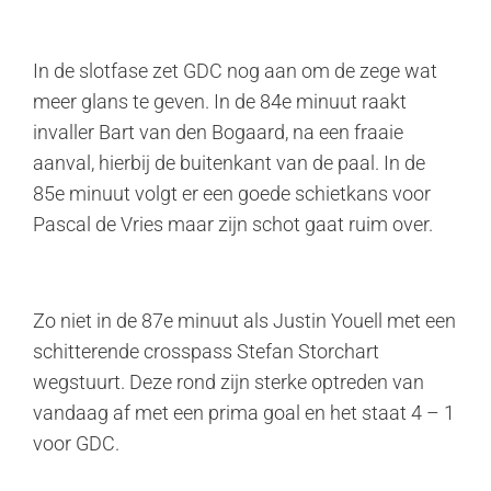
In de slotfase zet GDC nog aan om de zege wat
meer glans te geven. In de 84e minuut raakt
invaller Bart van den Bogaard, na een fraaie
aanval, hierbij de buitenkant van de paal. In de
85e minuut volgt er een goede schietkans voor
Pascal de Vries maar zijn schot gaat ruim over.
Zo niet in de 87e minuut als Justin Youell met een
schitterende crosspass Stefan Storchart
wegstuurt. Deze rond zijn sterke optreden van
vandaag af met een prima goal en het staat 4 – 1
voor GDC.