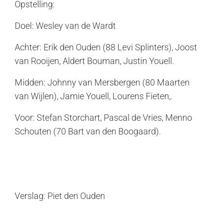
Opstelling:
Doel: Wesley van de Wardt
Achter: Erik den Ouden (88 Levi Splinters), Joost
van Rooijen, Aldert Bouman, Justin Youell.
Midden: Johnny van Mersbergen (80 Maarten
van Wijlen), Jamie Youell, Lourens Fieten,.
Voor: Stefan Storchart, Pascal de Vries, Menno
Schouten (70 Bart van den Boogaard).
Verslag: Piet den Ouden