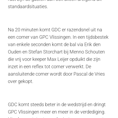
standaardsituaties.
Na 20 minuten komt GDC er razendsnel uit na
een corner van GPC Vlissingen. In een tijdsbestek
van enkele seconden komt de bal via Erik den
Ouden en Stefan Storchart bij Menno Schouten
die vrij voor keeper Max Leijer opduikt die zijn
inzet in een reflex tot corner verwerkt. De
aansluitende corner wordt door Pascal de Vries
over gekopt.
GDC komt steeds beter in de wedstrijd en dringt
GPC Vlissingen meer en meer in de verdediging.