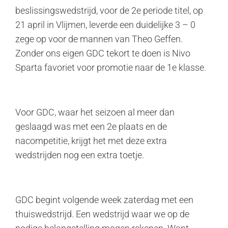
beslissingswedstrijd, voor de 2e periode titel, op
21 april in Vlijmen, leverde een duidelijke 3 – 0
zege op voor de mannen van Theo Geffen.
Zonder ons eigen GDC tekort te doen is Nivo
Sparta favoriet voor promotie naar de 1e klasse.
Voor GDC, waar het seizoen al meer dan
geslaagd was met een 2e plaats en de
nacompetitie, krijgt het met deze extra
wedstrijden nog een extra toetje.
GDC begint volgende week zaterdag met een
thuiswedstrijd. Een wedstrijd waar we op de