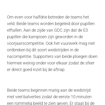
Om even voor halfdrie betreden de teams het
veld. Beide teams worden begeleid door pupillen
elftallen. Aan de zijde van GDC zijn dat de E3
pupillen die kampioen zijn geworden in de
voorjaarscompetitie. Ook het vuurwerk mag niet
ontbreken bij dit soort wedstrijden in de
nacompetitie. Supporters van beide ploegen doen
hiermee weinig onder voor elkaar zodat de sfeer
er direct goed inzet bij de aftrap.
Beide teams beginnen matig aan de wedstrijd
met veel balverlies zodat de eerste 10 minuten
een rommelig beeld te zien geven. Er staat bij de