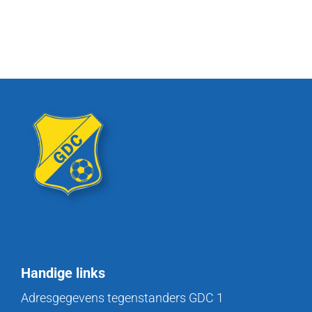
Handige links
Adresgegevens tegenstanders GDC 1