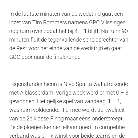
In de laatste minuten van de wedstrijd gaat een
inzet van Tim Rommers namens GPC Vlissingen
nog ruim over zodat het bij 4 – 1 blijft. Na ruim 90
minuten fluit de tegenvallende scheidsrechter van
de Rest voor het einde van de wedstrijd en gaat
GDC door naar de finaleronde.
Tegenstander hierin is Nivo Sparta wat afrekende
met Alblasserdam. Vorige week werd er met 0 – 3
gewonnen. Het gelijke spel van vandaag, 1 – 1,
was ruim voldoende. Hiermee wordt de kwaliteit
van de 2e klasse F nog maar eens onderstreept.
Beide ploegen kennen elkaar goed. In competitie
verband was er 1x winst voor beide teams en de