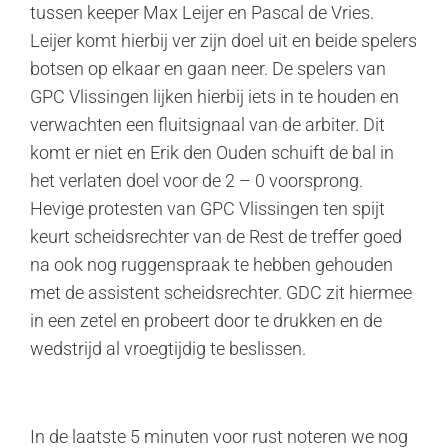
tussen keeper Max Leijer en Pascal de Vries.
Leijer komt hierbij ver zijn doel uit en beide spelers
botsen op elkaar en gaan neer. De spelers van
GPC Vlissingen lijken hierbij iets in te houden en
verwachten een fluitsignaal van de arbiter. Dit
komt er niet en Erik den Ouden schuift de bal in
het verlaten doel voor de 2 – 0 voorsprong.
Hevige protesten van GPC Vlissingen ten spijt
keurt scheidsrechter van de Rest de treffer goed
na ook nog ruggenspraak te hebben gehouden
met de assistent scheidsrechter. GDC zit hiermee
in een zetel en probeert door te drukken en de
wedstrijd al vroegtijdig te beslissen.
In de laatste 5 minuten voor rust noteren we nog