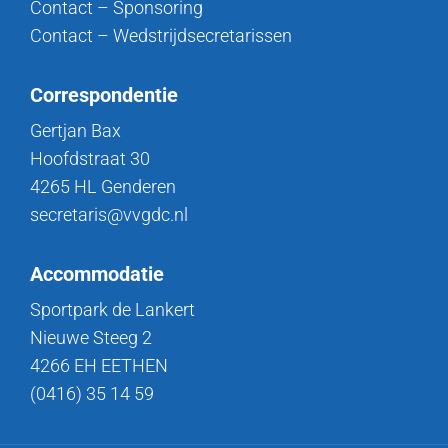
Contact – Sponsoring
Contact – Wedstrijdsecretarissen
Correspondentie
Gertjan Bax
Hoofdstraat 30
4265 HL Genderen
secretaris@vvgdc.nl
Accommodatie
Sportpark de Lankert
Nieuwe Steeg 2
4266 EH EETHEN
(0416) 35 14 59