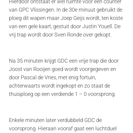
Hierdoor ontstaat er wel ruimte voor een counter
van GPC Vlissingen. In de 30e minuut gebruikt de
ploeg dit wapen maar Joep Geijs wordt, ten koste
van een gele kaart, gestuit door Justin Youell. De
vrij trap wordt door Sven Ronde over gekopt.
Na 35 minuten krijgt GDC een vrije trap die door
Joost van Rooijen goed wordt voorgegeven en
door Pascal de Vries, met enig fortuin,
achterwaarts wordt ingekopt en zo staat de
thuisploeg op een verdiende 1 – 0 voorsprong.
Enkele minuten later verdubbeld GDC de
voorsprong. Hieraan vooraf gaat een luchtduel