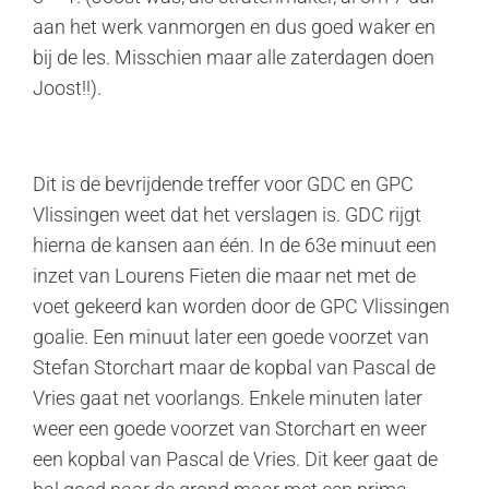
aan het werk vanmorgen en dus goed waker en
bij de les. Misschien maar alle zaterdagen doen
Joost!!).
Dit is de bevrijdende treffer voor GDC en GPC
Vlissingen weet dat het verslagen is. GDC rijgt
hierna de kansen aan één. In de 63e minuut een
inzet van Lourens Fieten die maar net met de
voet gekeerd kan worden door de GPC Vlissingen
goalie. Een minuut later een goede voorzet van
Stefan Storchart maar de kopbal van Pascal de
Vries gaat net voorlangs. Enkele minuten later
weer een goede voorzet van Storchart en weer
een kopbal van Pascal de Vries. Dit keer gaat de