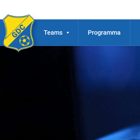
Teams
Programma