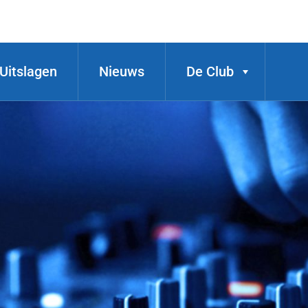
Uitslagen
Nieuws
De Club