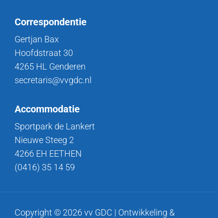
Correspondentie
Gertjan Bax
Hoofdstraat 30
4265 HL Genderen
secretaris@vvgdc.nl
Accommodatie
Sportpark de Lankert
Nieuwe Steeg 2
4266 EH EETHEN
(0416) 35 14 59
Copyright © 2026 vv GDC | Ontwikkeling &