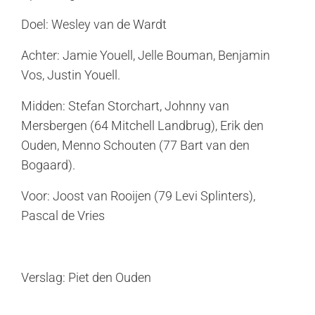
Doel: Wesley van de Wardt
Achter: Jamie Youell, Jelle Bouman, Benjamin
Vos, Justin Youell.
Midden: Stefan Storchart, Johnny van
Mersbergen (64 Mitchell Landbrug), Erik den
Ouden, Menno Schouten (77 Bart van den
Bogaard).
Voor: Joost van Rooijen (79 Levi Splinters),
Pascal de Vries
Verslag: Piet den Ouden