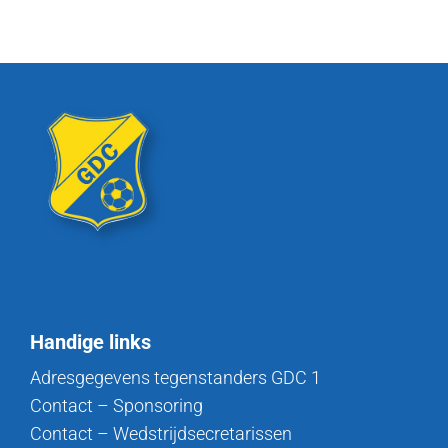
Handige links
Adresgegevens tegenstanders GDC 1
Contact – Sponsoring
Contact – Wedstrijdsecretarissen