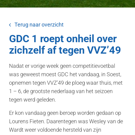
Terug naar overzicht
GDC 1 roept onheil over
zichzelf af tegen VVZ’49
Nadat er vorige week geen competitievoetbal
was geweest moest GDC het vandaag, in Soest,
opnemen tegen VVZ’49 de ploeg waar thuis, met
1 – 6, de grootste nederlaag van het seizoen
tegen werd geleden.
Er kon vandaag geen beroep worden gedaan op
Lourens Fieten. Daarentegen was Wesley van de
Wardt weer voldoende hersteld van zijn