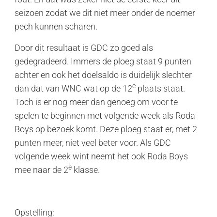
seizoen zodat we dit niet meer onder de noemer
pech kunnen scharen.
Door dit resultaat is GDC zo goed als
gedegradeerd. Immers de ploeg staat 9 punten
achter en ook het doelsaldo is duidelijk slechter
e
dan dat van WNC wat op de 12
plaats staat.
Toch is er nog meer dan genoeg om voor te
spelen te beginnen met volgende week als Roda
Boys op bezoek komt. Deze ploeg staat er, met 2
punten meer, niet veel beter voor. Als GDC
volgende week wint neemt het ook Roda Boys
e
mee naar de 2
klasse.
Opstelling: