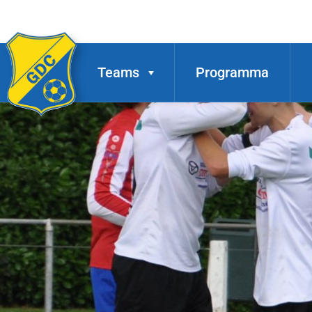
Teams
Programma