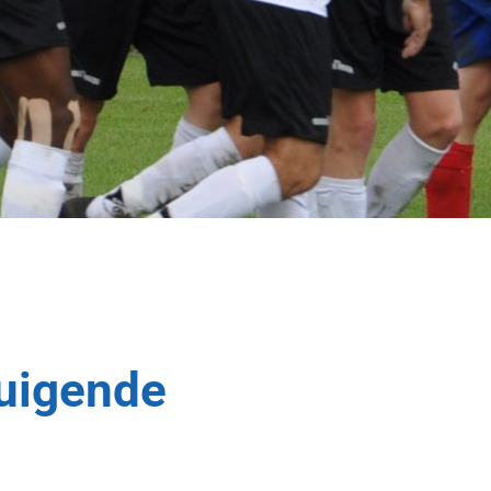
tuigende