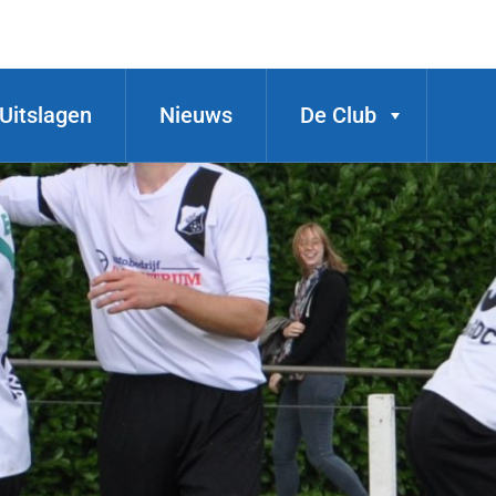
Uitslagen
Nieuws
De Club