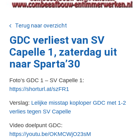
Terug naar overzicht
GDC verliest van SV
Capelle 1, zaterdag uit
naar Sparta’30
Foto’s GDC 1 – SV Capelle 1:
https://shorturl.at/szFR1
Verslag:
Lelijke misstap koploper GDC met 1-2
verlies tegen SV Capelle
Video doelpunt GDC:
https://youtu.be/OKMCWjO23sM