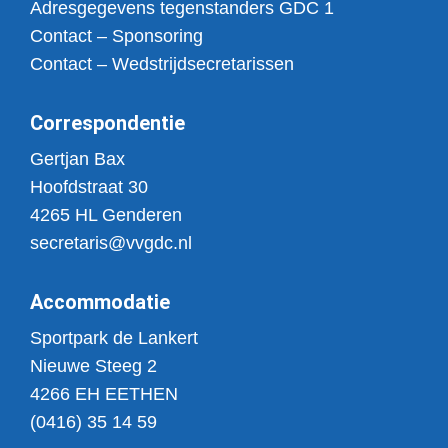
Adresgegevens tegenstanders GDC 1
Contact – Sponsoring
Contact – Wedstrijdsecretarissen
Correspondentie
Gertjan Bax
Hoofdstraat 30
4265 HL Genderen
secretaris@vvgdc.nl
Accommodatie
Sportpark de Lankert
Nieuwe Steeg 2
4266 EH EETHEN
(0416) 35 14 59