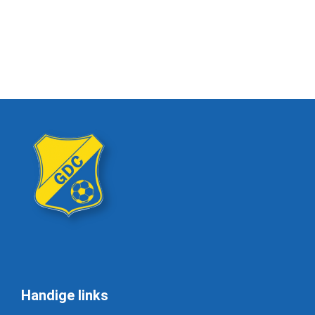
Handige links