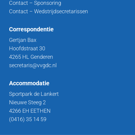
Contact – Sponsoring
Contact – Wedstrijdsecretarissen
Correspondentie
Gertjan Bax
Hoofdstraat 30
4265 HL Genderen
secretaris@vvgdc.nl
Accommodatie
Sportpark de Lankert
Nieuwe Steeg 2
4266 EH EETHEN
(0416) 35 14 59