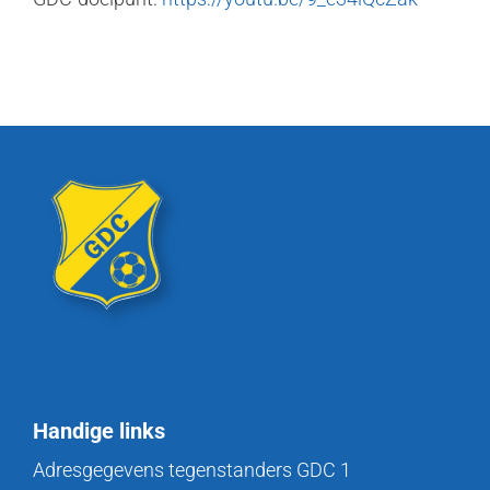
Handige links
Adresgegevens tegenstanders GDC 1