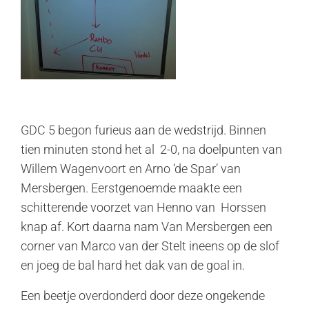
GDC 5 begon furieus aan de wedstrijd. Binnen
tien minuten stond het al 2-0, na doelpunten van
Willem Wagenvoort en Arno ‘de Spar’ van
Mersbergen. Eerstgenoemde maakte een
schitterende voorzet van Henno van Horssen
knap af. Kort daarna nam Van Mersbergen een
corner van Marco van der Stelt ineens op de slof
en joeg de bal hard het dak van de goal in.
Een beetje overdonderd door deze ongekende