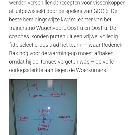
werden verschillende recepten voor vissenkoppen
al uitgewisseld door de spelers van GDC 5. De
beste bereidingswijze kwam echter van het
trainerstrio Wagenvoort, Oostra en Oostra. De
coaches konden putten uit een vrijwel volledig
fitte selectie, dus trad het team – waar Roderick
Bax nog voor de warming-up moest afhaken,
omdat hij de tenues vergeten was – op volle
oorlogssterkte aan tegen de Woerkumers.