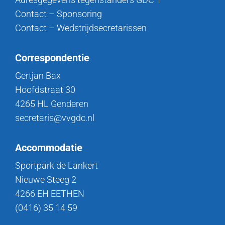
Contact – Sponsoring
Contact – Wedstrijdsecretarissen
Correspondentie
Gertjan Bax
Hoofdstraat 30
4265 HL Genderen
secretaris@vvgdc.nl
Accommodatie
Sportpark de Lankert
Nieuwe Steeg 2
4266 EH EETHEN
(0416) 35 14 59