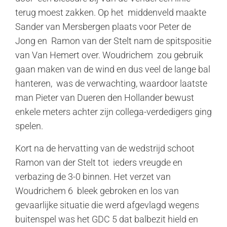
terug moest zakken. Op het middenveld maakte
Sander van Mersbergen plaats voor Peter de
Jong en Ramon van der Stelt nam de spitspositie
van Van Hemert over. Woudrichem zou gebruik
gaan maken van de wind en dus veel de lange bal
hanteren, was de verwachting, waardoor laatste
man Pieter van Dueren den Hollander bewust
enkele meters achter zijn collega-verdedigers ging
spelen.
Kort na de hervatting van de wedstrijd schoot
Ramon van der Stelt tot ieders vreugde en
verbazing de 3-0 binnen. Het verzet van
Woudrichem 6 bleek gebroken en los van
gevaarlijke situatie die werd afgevlagd wegens
buitenspel was het GDC 5 dat balbezit hield en