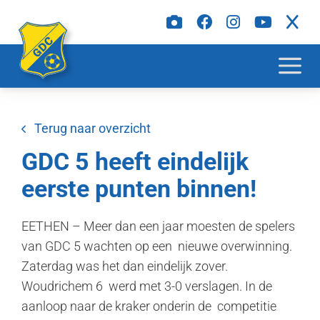
Terug naar overzicht
GDC 5 heeft eindelijk
eerste punten binnen!
EETHEN – Meer dan een jaar moesten de spelers
van GDC 5 wachten op een nieuwe overwinning.
Zaterdag was het dan eindelijk zover.
Woudrichem 6 werd met 3-0 verslagen. In de
aanloop naar de kraker onderin de competitie