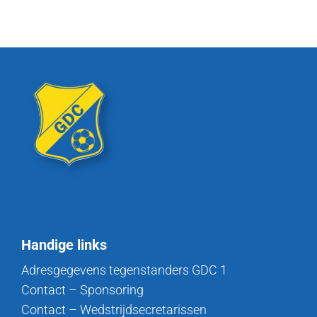
Handige links
Adresgegevens tegenstanders GDC 1
Contact – Sponsoring
Contact – Wedstrijdsecretarissen