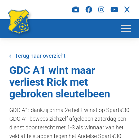
Terug naar overzicht
GDC A1 wint maar
verliest Rick met
gebroken sleutelbeen
GDC A1: dankzij prima 2e helft winst op Sparta’30
GDC A1 bewees zichzelf afgelopen zaterdag een
dienst door terecht met 1-3 als winnaar van het
veld af te stappen tegen het Andelse Sparta’30.