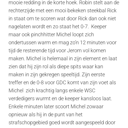
mooie redding in de korte hoek. Robin stelt aan de
rechterzijde met een mooi bekeken steekbal Rick
in staat om te scoren wat door Rick dan ook niet
nagelaten wordt en zo staat het 0-7. Keeper
maar ook pinchhitter Michel loopt zich
ondertussen warm en mag zo’n 12 minuten voor
tijd de resterende tijd voor Jerom vol komen
maken. Michel is helemaal in zijn element en laat
zien dat hij zijn rol als diepe spits waar kan
maken in zijn gekregen speeltijd. Zijn eerste
treffer en de 0-8 voor GDC komt van zijn voet als
Michel zich krachtig langs enkele WSC
verdedigers wurmt en de keeper kansloos laat.
Enkele minuten later scoort Michel zowaar
opnieuw als hij in de punt van het
strafschopgebied goed wordt aangespeeld door