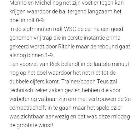
Menno en Michel nog net zijn voet er tegen kan
krijgen waardoor de bal tergend langzaam het
doel in rolt 0-9.
In de slotminuten redt WSC de eer na een goed
genomen vrij trap die in eerste instantie prima
gekeerd wordt door Ritchie maar de rebound gaat
alsnog binnen 1-9.
Een voorzet van Rick belandt in de laatste minuut
nog op het doel waardoor het net niet tot de
dubbele cijfers komt. Trainer/coach Teus zal
technisch zeker zaken gezien hebben die voor
verbetering vatbaar zijn om met vertrouwen de 2e
competitiehelft in te gaan maar het spelplezier
was zichtbaar aanwezig en dat was deze middag
de grootste winst!