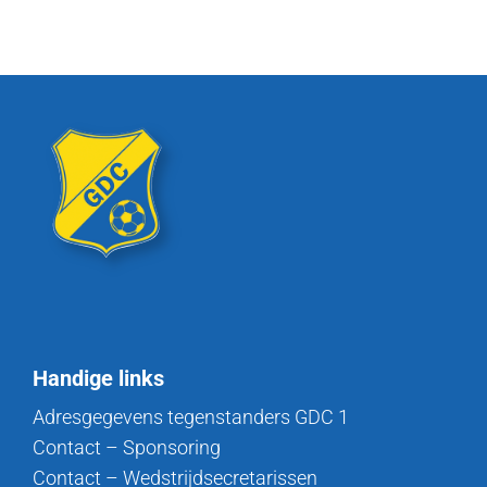
Handige links
Adresgegevens tegenstanders GDC 1
Contact – Sponsoring
Contact – Wedstrijdsecretarissen