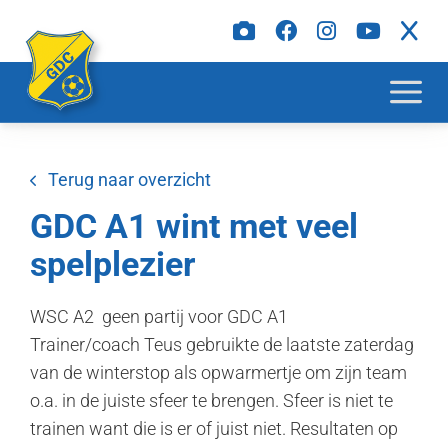
Terug naar overzicht
GDC A1 wint met veel
spelplezier
WSC A2 geen partij voor GDC A1
Trainer/coach Teus gebruikte de laatste zaterdag
van de winterstop als opwarmertje om zijn team
o.a. in de juiste sfeer te brengen. Sfeer is niet te
trainen want die is er of juist niet. Resultaten op