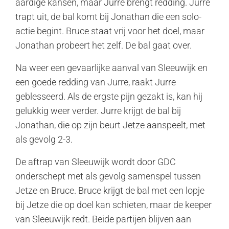
aardige kansen, maar Jurre brengt redding. Jurre
trapt uit, de bal komt bij Jonathan die een solo-
actie begint. Bruce staat vrij voor het doel, maar
Jonathan probeert het zelf. De bal gaat over.
Na weer een gevaarlijke aanval van Sleeuwijk en
een goede redding van Jurre, raakt Jurre
geblesseerd. Als de ergste pijn gezakt is, kan hij
gelukkig weer verder. Jurre krijgt de bal bij
Jonathan, die op zijn beurt Jetze aanspeelt, met
als gevolg 2-3.
De aftrap van Sleeuwijk wordt door GDC
onderschept met als gevolg samenspel tussen
Jetze en Bruce. Bruce krijgt de bal met een lopje
bij Jetze die op doel kan schieten, maar de keeper
van Sleeuwijk redt. Beide partijen blijven aan