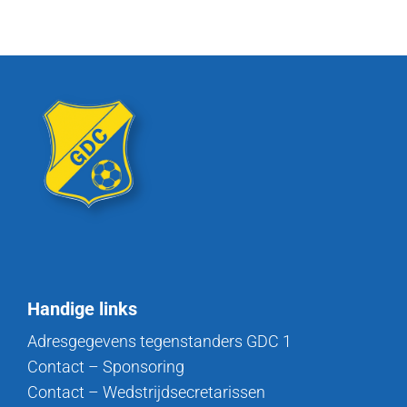
Handige links
Adresgegevens tegenstanders GDC 1
Contact – Sponsoring
Contact – Wedstrijdsecretarissen