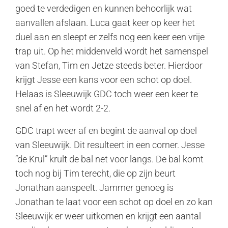
goed te verdedigen en kunnen behoorlijk wat
aanvallen afslaan. Luca gaat keer op keer het
duel aan en sleept er zelfs nog een keer een vrije
trap uit. Op het middenveld wordt het samenspel
van Stefan, Tim en Jetze steeds beter. Hierdoor
krijgt Jesse een kans voor een schot op doel.
Helaas is Sleeuwijk GDC toch weer een keer te
snel af en het wordt 2-2.
GDC trapt weer af en begint de aanval op doel
van Sleeuwijk. Dit resulteert in een corner. Jesse
“de Krul” krult de bal net voor langs. De bal komt
toch nog bij Tim terecht, die op zijn beurt
Jonathan aanspeelt. Jammer genoeg is
Jonathan te laat voor een schot op doel en zo kan
Sleeuwijk er weer uitkomen en krijgt een aantal