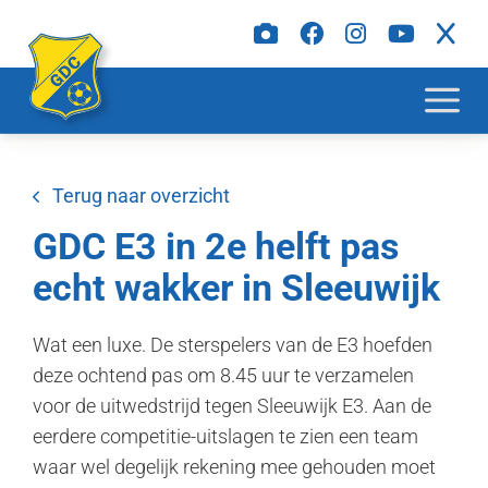
Terug naar overzicht
GDC E3 in 2e helft pas
echt wakker in Sleeuwijk
Wat een luxe. De sterspelers van de E3 hoefden
deze ochtend pas om 8.45 uur te verzamelen
voor de uitwedstrijd tegen Sleeuwijk E3. Aan de
eerdere competitie-uitslagen te zien een team
waar wel degelijk rekening mee gehouden moet