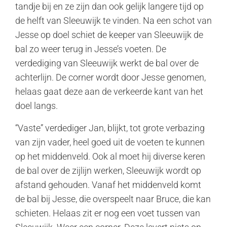
tandje bij en ze zijn dan ook gelijk langere tijd op
de helft van Sleeuwijk te vinden. Na een schot van
Jesse op doel schiet de keeper van Sleeuwijk de
bal zo weer terug in Jesse’s voeten. De
verdediging van Sleeuwijk werkt de bal over de
achterlijn. De corner wordt door Jesse genomen,
helaas gaat deze aan de verkeerde kant van het
doel langs.
“Vaste” verdediger Jan, blijkt, tot grote verbazing
van zijn vader, heel goed uit de voeten te kunnen
op het middenveld. Ook al moet hij diverse keren
de bal over de zijlijn werken, Sleeuwijk wordt op
afstand gehouden. Vanaf het middenveld komt
de bal bij Jesse, die overspeelt naar Bruce, die kan
schieten. Helaas zit er nog een voet tussen van