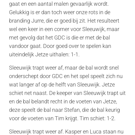
gaat en een aantal malen gevaarlijk wordt.
Gelukkig is er dan toch weer onze rots in de
branding Jurre, die er goed bij zit. Het resulteert
wel een keer in een corner voor Sleeuwijk, maar
met gevolg dat het GDC is die er met de bal
vandoor gaat. Door goed over te spelen kan
uiteindelijk Jetze uithalen: 1-1.
Sleeuwijk trapt weer af, maar de bal wordt snel
onderschept door GDC en het spel speelt zich nu
wat langer af op de helft van Sleeuwijk. Jetze
schiet net naast. De keeper van Sleeuwijk trapt uit
en de bal belandt recht in de voeten van Jetze,
deze speelt de bal naar Stefan, die de bal keurig
voor de voeten van Tim krijgt. Tim schiet: 1-2.
Sleeuwijk trapt weer af. Kasper en Luca staan nu