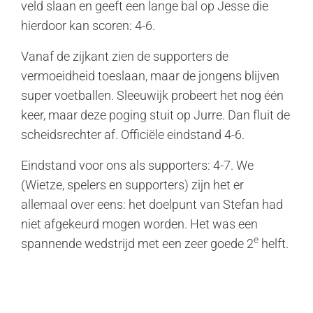
veld slaan en geeft een lange bal op Jesse die
hierdoor kan scoren: 4-6.
Vanaf de zijkant zien de supporters de
vermoeidheid toeslaan, maar de jongens blijven
super voetballen. Sleeuwijk probeert het nog één
keer, maar deze poging stuit op Jurre. Dan fluit de
scheidsrechter af. Officiële eindstand 4-6.
Eindstand voor ons als supporters: 4-7. We
(Wietze, spelers en supporters) zijn het er
allemaal over eens: het doelpunt van Stefan had
niet afgekeurd mogen worden. Het was een
e
spannende wedstrijd met een zeer goede 2
helft.