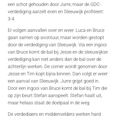
een schot gehouden door Jurre, maar de GDC-
verdediging aarzelt even en Sleeuwijk profiteert:
3-4.
Er volgen aanvallen over en weer. Luca en Bruce
gaan samen op avontuur, maar worden gestopt
door de verdediging van Sleeuwijk. Via een ingooi
van Bruce komt de bal bij Jesse en de sleeuwijkse
verdediging kan niet anders dan de bal over de
achterlijn werken. De corner wordt genomen door
Jesse en Tim kopt bijna binnen. Dan volgt er weer
een aanval van Sleeuwijk. Jurre grijpt goed in.
Door een ingooi van Bruce komt de bal bij Tim die
op zijn beurt Stefan aanspeelt. Stefan haalt uit,
maar helaas staat de doelpaal in de weg.
De verdedigers en middenvelders werken hard