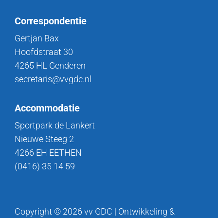
Correspondentie
Gertjan Bax
Hoofdstraat 30
4265 HL Genderen
secretaris@vvgdc.nl
Accommodatie
Sportpark de Lankert
Nieuwe Steeg 2
4266 EH EETHEN
(0416) 35 14 59
Copyright © 2026 vv GDC | Ontwikkeling &