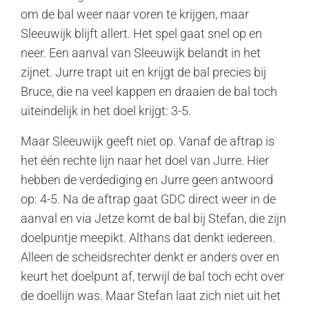
om de bal weer naar voren te krijgen, maar
Sleeuwijk blijft allert. Het spel gaat snel op en
neer. Een aanval van Sleeuwijk belandt in het
zijnet. Jurre trapt uit en krijgt de bal precies bij
Bruce, die na veel kappen en draaien de bal toch
uiteindelijk in het doel krijgt: 3-5.
Maar Sleeuwijk geeft niet op. Vanaf de aftrap is
het één rechte lijn naar het doel van Jurre. Hier
hebben de verdediging en Jurre geen antwoord
op: 4-5. Na de aftrap gaat GDC direct weer in de
aanval en via Jetze komt de bal bij Stefan, die zijn
doelpuntje meepikt. Althans dat denkt iedereen.
Alleen de scheidsrechter denkt er anders over en
keurt het doelpunt af, terwijl de bal toch echt over
de doellijn was. Maar Stefan laat zich niet uit het