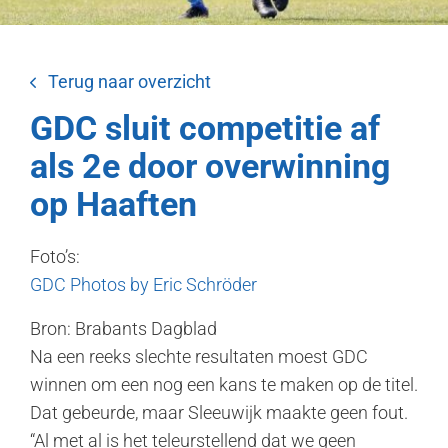
Terug naar overzicht
GDC sluit competitie af
als 2e door overwinning
op Haaften
Foto’s:
GDC Photos by Eric Schröder
Bron: Brabants Dagblad
Na een reeks slechte resultaten moest GDC
winnen om een nog een kans te maken op de titel.
Dat gebeurde, maar Sleeuwijk maakte geen fout.
“Al met al is het teleurstellend dat we geen