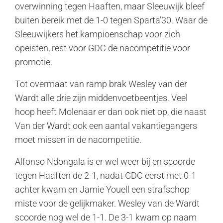
overwinning tegen Haaften, maar Sleeuwijk bleef
buiten bereik met de 1-0 tegen Sparta’30. Waar de
Sleeuwijkers het kampioenschap voor zich
opeisten, rest voor GDC de nacompetitie voor
promotie.
Tot overmaat van ramp brak Wesley van der
Wardt alle drie zijn middenvoetbeentjes. Veel
hoop heeft Molenaar er dan ook niet op, die naast
Van der Wardt ook een aantal vakantiegangers
moet missen in de nacompetitie.
Alfonso Ndongala is er wel weer bij en scoorde
tegen Haaften de 2-1, nadat GDC eerst met 0-1
achter kwam en Jamie Youell een strafschop
miste voor de gelijkmaker. Wesley van de Wardt
scoorde nog wel de 1-1. De 3-1 kwam op naam