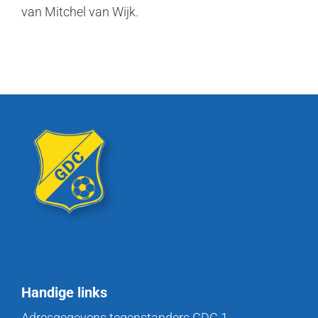
van Mitchel van Wijk.
Handige links
Adresgegevens tegenstanders GDC 1