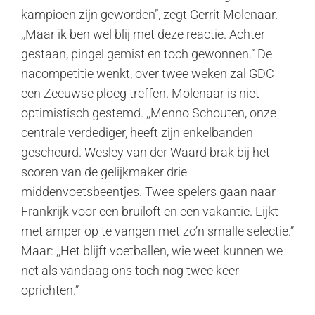
kampioen zijn geworden”, zegt Gerrit Molenaar.
,,Maar ik ben wel blij met deze reactie. Achter
gestaan, pingel gemist en toch gewonnen.” De
nacompetitie wenkt, over twee weken zal GDC
een Zeeuwse ploeg treffen. Molenaar is niet
optimistisch gestemd. ,,Menno Schouten, onze
centrale verdediger, heeft zijn enkelbanden
gescheurd. Wesley van der Waard brak bij het
scoren van de gelijkmaker drie
middenvoetsbeentjes. Twee spelers gaan naar
Frankrijk voor een bruiloft en een vakantie. Lijkt
met amper op te vangen met zo’n smalle selectie.”
Maar: ,,Het blijft voetballen, wie weet kunnen we
net als vandaag ons toch nog twee keer
oprichten.”