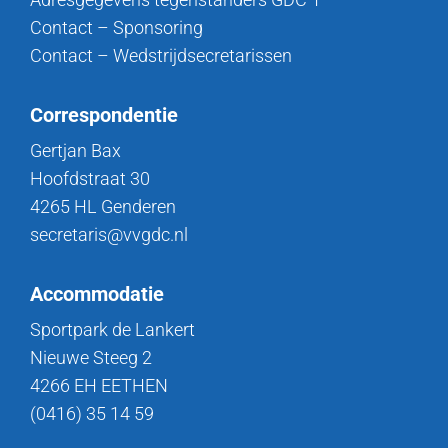
Contact – Sponsoring
Contact – Wedstrijdsecretarissen
Correspondentie
Gertjan Bax
Hoofdstraat 30
4265 HL Genderen
secretaris@vvgdc.nl
Accommodatie
Sportpark de Lankert
Nieuwe Steeg 2
4266 EH EETHEN
(0416) 35 14 59