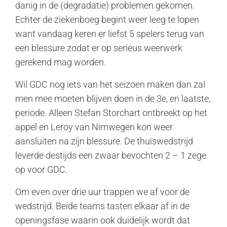
danig in de (degradatie) problemen gekomen.
Echter de ziekenboeg begint weer leeg te lopen
want vandaag keren er liefst 5 spelers terug van
een blessure zodat er op serieus weerwerk
gerekend mag worden.
Wil GDC nog iets van het seizoen maken dan zal
men mee moeten blijven doen in de 3e, en laatste,
periode. Alleen Stefan Storchart ontbreekt op het
appel en Leroy van Nimwegen kon weer
aansluiten na zijn blessure. De thuiswedstrijd
leverde destijds een zwaar bevochten 2 – 1 zege
op voor GDC.
Om even over drie uur trappen we af voor de
wedstrijd. Beide teams tasten elkaar af in de
openingsfase waarin ook duidelijk wordt dat