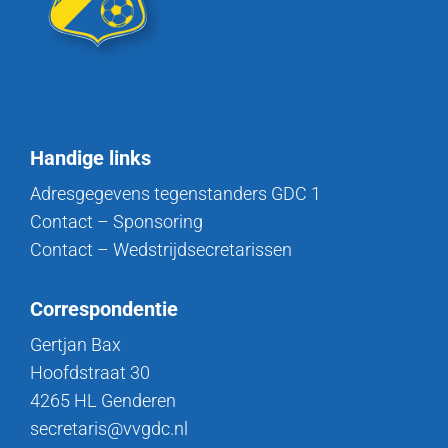
Handige links
Adresgegevens tegenstanders GDC 1
Contact – Sponsoring
Contact – Wedstrijdsecretarissen
Correspondentie
Gertjan Bax
Hoofdstraat 30
4265 HL Genderen
secretaris@vvgdc.nl