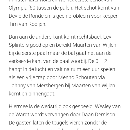
Olympia ’60 tussen de palen. Het schot komt van
Devie de Ronde en is geen probleem voor keeper
Tim van Rooijen.
Dan aan de andere kant komt rechtsback Levi
Splinters goed op en bereikt Maarten van Wijlen
bij de eerste paal maar de bal gaat net aan de
verkeerde kant van de paal voorbij. De 0 – 2
hangt in de lucht en valt na ruim een uur spelen
als een vrije trap door Menno Schouten via
Johnny van Mersbergen bij Maarten van Wijlen
komt en binnengaat.
Hiermee is de wedstrijd ook gespeeld. Wesley van
de Wardt wordt vervangen door Daan Dernison.
De gasten laten de teugels vieren zonder de