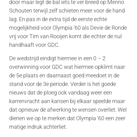
door maar legt de bal iets te ver breed op Menno
Schouten terwijl zelf schieten meer voor de hand
lag. En pas in de extra tijd de eerste echte
mogelijkheid voor Olympia ’60 als Devie de Ronde
vrij voor Tim van Rooijen komt die echter de nul
handhaaft voor GDC.
De wedstrijd eindigt hiermee in een 0 – 2
overwinning voor GDC wat hiermee opklimt naar
de 5e plaats en daarnaast goed meedoet in de
stand voor de 3e periode. Verder is het goede
nieuws dat de ploeg ook vandaag weer een
karrenvracht aan kansen bij elkaar speelde maar
dat opnieuw de afwerking te wensen overliet. Wel
dienen we op te merken dat Olympia ’60 een zeer
matige indruk achterliet.