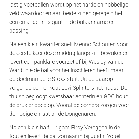
lastig voetballen wordt op het harde en hobbelige
veld waardoor en aan beide zijden geregeld het
een en ander mis gaat in de balaanname en
passing.
Na een klein kwartier snelt Menno Schouten voor
de eerste keer deze middag langs zijn bewaker en
levert een panklare voorzet af bij Wesley van de
Wardt die de bal voor het inschieten heeft maar
op doelman Jelle Stokx stuit. Uit de daarop
volgende corner kopt Levi Splinters net naast. De
thuisploeg oogt kwetsbaar achterin en GDC houd
de druk er goed op. Vooral de corners zorgen voor
de nodige onrust bij de Dongenaren.
Na een klein halfuur gaat Elroy Vereggen in de
fout en levert de bal zomaar in bij Justin Youell