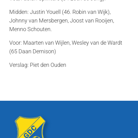
Midden: Justin Youell (46. Robin van Wijk),
Johnny van Mersbergen, Joost van Rooijen,
Menno Schouten.
Voor: Maarten van Wijlen, Wesley van de Wardt
(65 Daan Dernison)
Verslag: Piet den Ouden