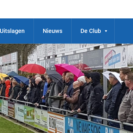
Uitslagen
Nieuws
De Club