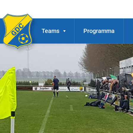
Teams
Programma