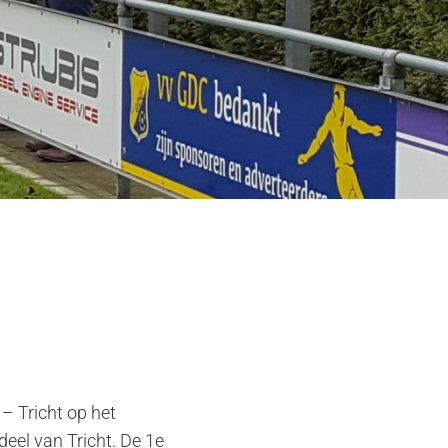
 – Tricht op het
eel van Tricht. De 1e