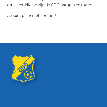
artikelen. Nieuw zijn de GDC paraplu en rugtasjes.
Je kunt pinnen of contant!