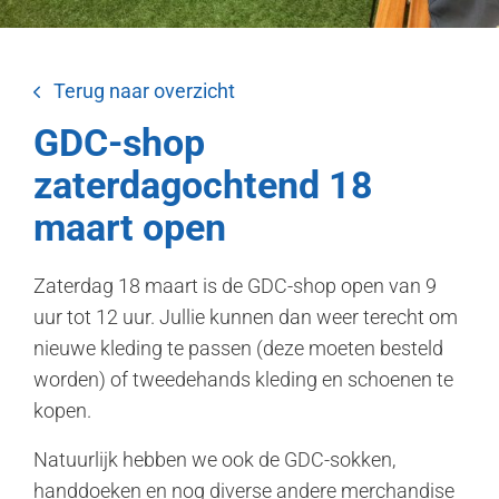
Terug naar overzicht
GDC-shop
zaterdagochtend 18
maart open
Zaterdag 18 maart is de GDC-shop open van 9
uur tot 12 uur. Jullie kunnen dan weer terecht om
nieuwe kleding te passen (deze moeten besteld
worden) of tweedehands kleding en schoenen te
kopen.
Natuurlijk hebben we ook de GDC-sokken,
handdoeken en nog diverse andere merchandise