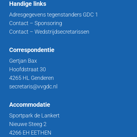
Handige links
Adresgegevens tegenstanders GDC 1
Contact – Sponsoring
Contact – Wedstrijdsecretarissen
Correspondentie
Gertjan Bax
Hoofdstraat 30
4265 HL Genderen
secretaris@vvgdc.nl
Accommodatie
Sportpark de Lankert
Nieuwe Steeg 2
4266 EH EETHEN