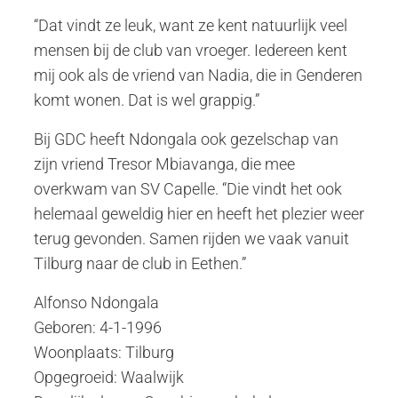
“Dat vindt ze leuk, want ze kent natuurlijk veel
mensen bij de club van vroeger. Iedereen kent
mij ook als de vriend van Nadia, die in Genderen
komt wonen. Dat is wel grappig.”
Bij GDC heeft Ndongala ook gezelschap van
zijn vriend Tresor Mbiavanga, die mee
overkwam van SV Capelle. “Die vindt het ook
helemaal geweldig hier en heeft het plezier weer
terug gevonden. Samen rijden we vaak vanuit
Tilburg naar de club in Eethen.”
Alfonso Ndongala
Geboren: 4-1-1996
Woonplaats: Tilburg
Opgegroeid: Waalwijk