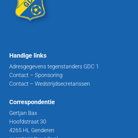
Handige links
Adresgegevens tegenstanders GDC 1
Contact – Sponsoring
Contact – Wedstrijdsecretarissen
Correspondentie
Gertjan Bax
Hoofdstraat 30
4265 HL Genderen