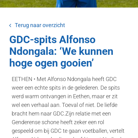
Terug naar overzicht
GDC-spits Alfonso
Ndongala: ‘We kunnen
hoge ogen gooien’
EETHEN • Met Alfonso Ndongala heeft GDC
weer een echte spits in de gelederen. De spits
werd warm ontvangen in Eethen, maar er zit
wel een verhaal aan. Toeval of niet. De liefde
bracht hem naar GDC.Zijn relatie met een
Genderense schone heeft zeker een rol
gespeeld om bij GDC te gaan voetballen, vertelt