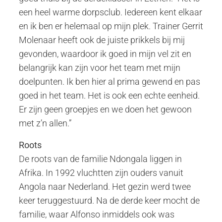
een heel warme dorpsclub. Iedereen kent elkaar
en ik ben er helemaal op mijn plek. Trainer Gerrit
Molenaar heeft ook de juiste prikkels bij mij
gevonden, waardoor ik goed in mijn vel zit en
belangrijk kan zijn voor het team met mijn
doelpunten. Ik ben hier al prima gewend en pas
goed in het team. Het is ook een echte eenheid.
Er zijn geen groepjes en we doen het gewoon
met z’n allen.”
Roots
De roots van de familie Ndongala liggen in
Afrika. In 1992 vluchtten zijn ouders vanuit
Angola naar Nederland. Het gezin werd twee
keer teruggestuurd. Na de derde keer mocht de
familie, waar Alfonso inmiddels ook was