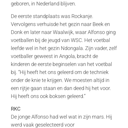
geboren, in Nederland blijven.
De eerste standplaats was Rockanje.
Vervolgens verhuisde het gezin naar Beek en
Donk en later naar Waalwijk, waar Alfonso ging
voetballen bij de jeugd van WSC. Het voetbal
leefde wel in het gezin Ndongala. Zijn vader, zelf
voetballer geweest in Angola, bracht de
kinderen de eerste beginselen van het voetbal
bij. “Hij heeft het ons geleerd om de techniek
onder de knie te krijgen. We moesten altijd in
een rijtje gaan staan en dan deed hij het voor.
Hij heeft ons ook boksen geleerd.”
RKC
De jonge Alfonso had wel wat in zijn mars. Hij
werd vaak geselecteerd voor