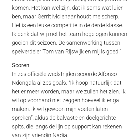
komen. Het kan wel zijn, dat ik soms wat luier
ben, maar Gerrit Molenaar houdt me scherp.
Het is een leuke competitie in de derde klasse.
Ik denk dat wij met het team hoge ogen kunnen
gooien dit seizoen. De samenwerking tussen
spelverdeler Tom van Rijswijk en mij is goed.”
Scoren
In zes officiële wedstrijden scoorde Alfonso
Ndongala al zes goals. “Ik hoop natuurlijk dat
het er meer worden, maar we zullen het zien. Ik
wil op voorhand niet zeggen hoeveel ik er ga
maken. Ik wil gewoon mijn voeten laten
spreken”, aldus de balvaste en doelgerichte
spits, die langs de lijn op support kan rekenen
van zijn vriendin Nadia.