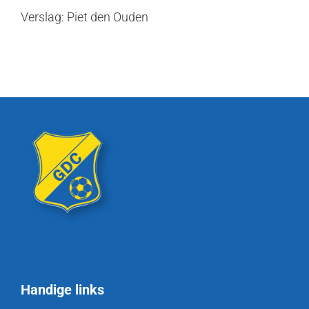
Verslag: Piet den Ouden
Handige links