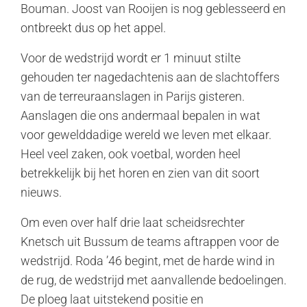
Bouman. Joost van Rooijen is nog geblesseerd en
ontbreekt dus op het appel.
Voor de wedstrijd wordt er 1 minuut stilte
gehouden ter nagedachtenis aan de slachtoffers
van de terreuraanslagen in Parijs gisteren.
Aanslagen die ons andermaal bepalen in wat
voor gewelddadige wereld we leven met elkaar.
Heel veel zaken, ook voetbal, worden heel
betrekkelijk bij het horen en zien van dit soort
nieuws.
Om even over half drie laat scheidsrechter
Knetsch uit Bussum de teams aftrappen voor de
wedstrijd. Roda ’46 begint, met de harde wind in
de rug, de wedstrijd met aanvallende bedoelingen.
De ploeg laat uitstekend positie en