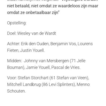
niet betaald, niet omdat ze waardeloos zijn maar
omdat ze onbetaalbaar zijn”
Opstelling:
Doel: Wesley van de Wardt
Achter: Erik den Ouden, Benjamin Vos, Lourens
Fieten, Justin Youell.
Midden: Johnny van Mersbergen (71 Jelle
Bouman), Jamie Youell, Pascal de Vries.
Voor: Stefan Storchart (61 Stefan van Veen),
Mitchell Landbrug (86 Levi Splinters), Menno
Schouten.