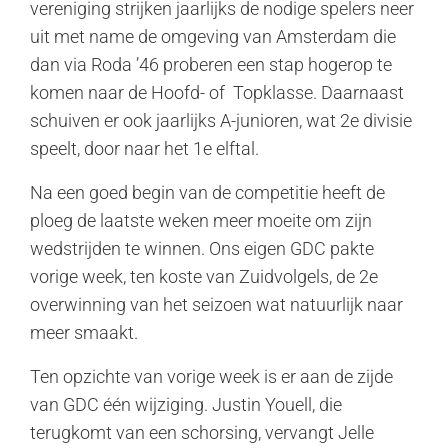
vereniging strijken jaarlijks de nodige spelers neer
uit met name de omgeving van Amsterdam die
dan via Roda ’46 proberen een stap hogerop te
komen naar de Hoofd- of Topklasse. Daarnaast
schuiven er ook jaarlijks A-junioren, wat 2e divisie
speelt, door naar het 1e elftal.
Na een goed begin van de competitie heeft de
ploeg de laatste weken meer moeite om zijn
wedstrijden te winnen. Ons eigen GDC pakte
vorige week, ten koste van Zuidvolgels, de 2e
overwinning van het seizoen wat natuurlijk naar
meer smaakt.
Ten opzichte van vorige week is er aan de zijde
van GDC één wijziging. Justin Youell, die
terugkomt van een schorsing, vervangt Jelle