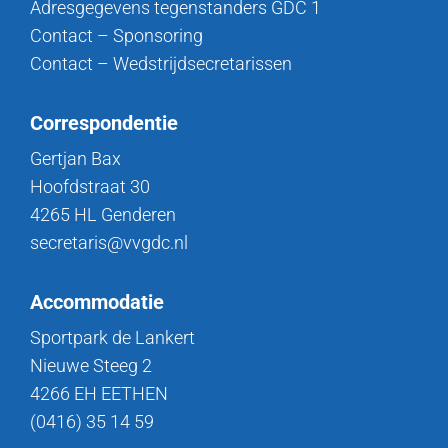
Adresgegevens tegenstanders GDC 1
Contact – Sponsoring
Contact – Wedstrijdsecretarissen
Correspondentie
Gertjan Bax
Hoofdstraat 30
4265 HL Genderen
secretaris@vvgdc.nl
Accommodatie
Sportpark de Lankert
Nieuwe Steeg 2
4266 EH EETHEN
(0416) 35 14 59