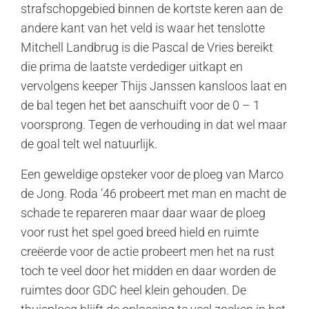
strafschopgebied binnen de kortste keren aan de
andere kant van het veld is waar het tenslotte
Mitchell Landbrug is die Pascal de Vries bereikt
die prima de laatste verdediger uitkapt en
vervolgens keeper Thijs Janssen kansloos laat en
de bal tegen het bet aanschuift voor de 0 – 1
voorsprong. Tegen de verhouding in dat wel maar
de goal telt wel natuurlijk.
Een geweldige opsteker voor de ploeg van Marco
de Jong. Roda ’46 probeert met man en macht de
schade te repareren maar daar waar de ploeg
voor rust het spel goed breed hield en ruimte
creëerde voor de actie probeert men het na rust
toch te veel door het midden en daar worden de
ruimtes door GDC heel klein gehouden. De