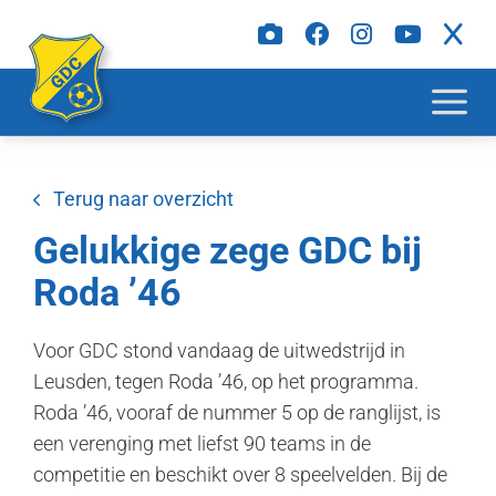
Terug naar overzicht
Gelukkige zege GDC bij
Roda ’46
Voor GDC stond vandaag de uitwedstrijd in
Leusden, tegen Roda ’46, op het programma.
Roda ’46, vooraf de nummer 5 op de ranglijst, is
een verenging met liefst 90 teams in de
competitie en beschikt over 8 speelvelden. Bij de