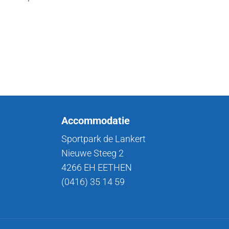
Accommodatie
Sportpark de Lankert
Nieuwe Steeg 2
4266 EH EETHEN
(0416) 35 14 59