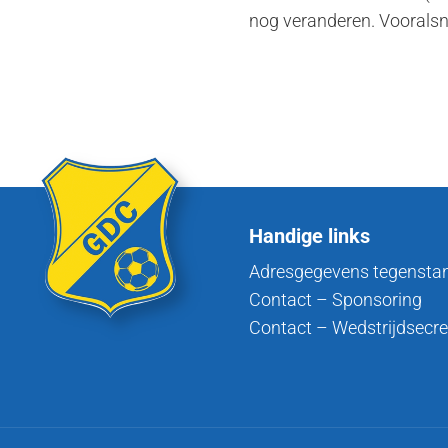
nog veranderen. Voorals
Handige links
Adresgegevens tegensta
Contact – Sponsoring
Contact – Wedstrijdsecre