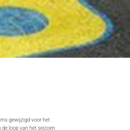
ams gewijzigd voor het
n de loop van het seizoen