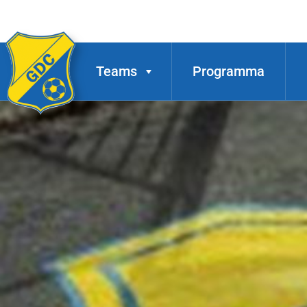
Teams
Programma