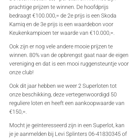
prachtige prijzen te winnen. De hoofdprijs
bedraagt €100.000,= de 2e prijs is een Skoda
Kamiq en de 3e prijs is een waardebon voor
Keukenkampioen ter waarde van €10.000,=.
Ook zijn er nog vele andere mooie prijzen te
winnen. 80% van de opbrengst gaat naar de eigen
vereniging en dat is een mooi ruggensteuntje voor
onze club!
Ook dit jaar hebben we weer 2 Superloten tot
onze beschikking, deze vertegenwoordigd 50
reguliere loten en heeft een aankoopwaarde van
€150,=.
Mocht je geïnteresseerd zijn in een Superlot, kan
je je aanmelden bij Levi Splinters 06-41830345 of