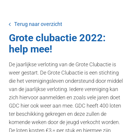
Terug naar overzicht
Grote clubactie 2022:
help mee!
De jaarlijkse verloting van de Grote Clubactie is
weer gestart. De Grote Clubactie is een stichting
die het verenigingsleven ondersteund door middel
van de jaarlijkse verloting. Iedere vereniging kan
zich hiervoor aanmelden en zoals vele jaren doet
GDC hier ook weer aan mee. GDC heeft 400 loten
ter beschikking gekregen en deze zullen de
komende weken door de jeugd verkocht worden.
De loten kosten €3,= per stuk en hiermee zijn