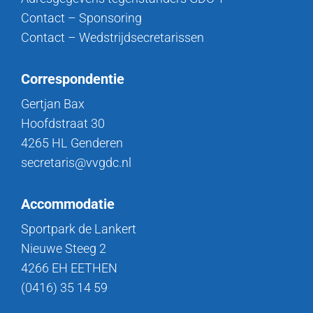
Contact – Sponsoring
Contact – Wedstrijdsecretarissen
Correspondentie
Gertjan Bax
Hoofdstraat 30
4265 HL Genderen
secretaris@vvgdc.nl
Accommodatie
Sportpark de Lankert
Nieuwe Steeg 2
4266 EH EETHEN
(0416) 35 14 59