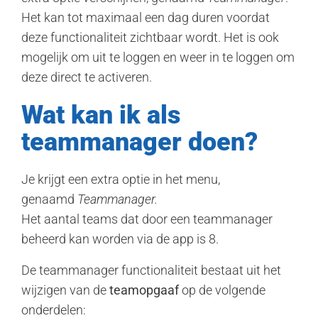
Het kan tot maximaal een dag duren voordat
deze functionaliteit zichtbaar wordt. Het is ook
mogelijk om uit te loggen en weer in te loggen om
deze direct te activeren.
Wat kan ik als
teammanager doen?
Je krijgt een extra optie in het menu,
genaamd
Teammanager.
Het aantal teams dat door een teammanager
beheerd kan worden via de app is 8.
De teammanager functionaliteit bestaat uit het
wijzigen van de
teamopgaaf
op de volgende
onderdelen: