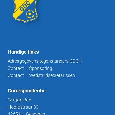
Handige links
Adresgegevens tegenstanders GDC 1
Contact – Sponsoring
Contact – Wedstrijdsecretarissen
Correspondentie
Gertjan Bax
Hoofdstraat 30
4265 HL Genderen