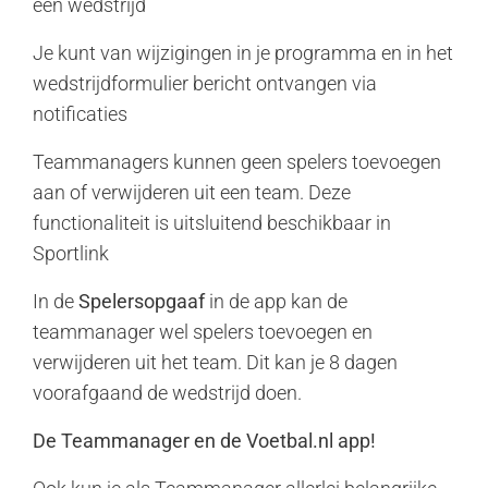
een wedstrijd
Je kunt van wijzigingen in je programma en in het
wedstrijdformulier bericht ontvangen via
notificaties
Teammanagers kunnen geen spelers toevoegen
aan of verwijderen uit een team. Deze
functionaliteit is uitsluitend beschikbaar in
Sportlink
In de
Spelersopgaaf
in de app kan de
teammanager wel spelers toevoegen en
verwijderen uit het team. Dit kan je 8 dagen
voorafgaand de wedstrijd doen.
De Teammanager en de Voetbal.nl app!