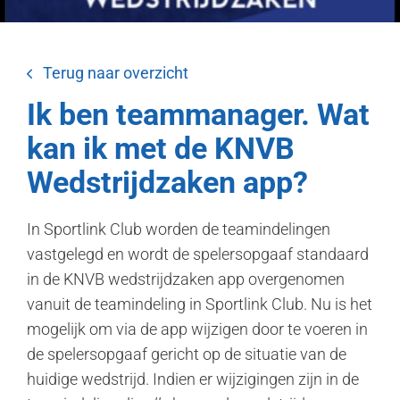
Terug naar overzicht
Ik ben teammanager. Wat
kan ik met de KNVB
Wedstrijdzaken app?
In Sportlink Club worden de teamindelingen
vastgelegd en wordt de spelersopgaaf standaard
in de KNVB wedstrijdzaken app overgenomen
vanuit de teamindeling in Sportlink Club. Nu is het
mogelijk om via de app wijzigen door te voeren in
de spelersopgaaf gericht op de situatie van de
huidige wedstrijd. Indien er wijzigingen zijn in de