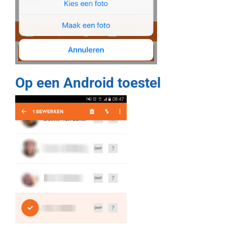
Op een Android toestel