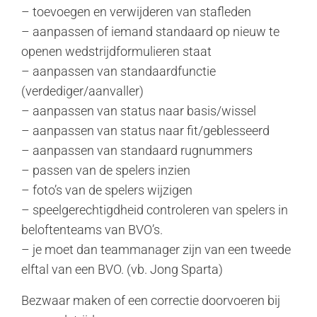
– toevoegen en verwijderen van stafleden
– aanpassen of iemand standaard op nieuw te
openen wedstrijdformulieren staat
– aanpassen van standaardfunctie
(verdediger/aanvaller)
– aanpassen van status naar basis/wissel
– aanpassen van status naar fit/geblesseerd
– aanpassen van standaard rugnummers
– passen van de spelers inzien
– foto’s van de spelers wijzigen
– speelgerechtigdheid controleren van spelers in
beloftenteams van BVO’s.
– je moet dan teammanager zijn van een tweede
elftal van een BVO. (vb. Jong Sparta)
Bezwaar maken of een correctie doorvoeren bij