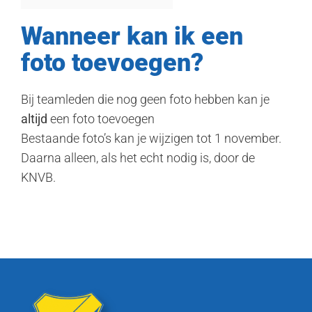
Wanneer kan ik een
foto toevoegen?
Bij teamleden die nog geen foto hebben kan je
altijd
een foto toevoegen
Bestaande foto’s kan je wijzigen tot 1 november.
Daarna alleen, als het echt nodig is, door de
KNVB.