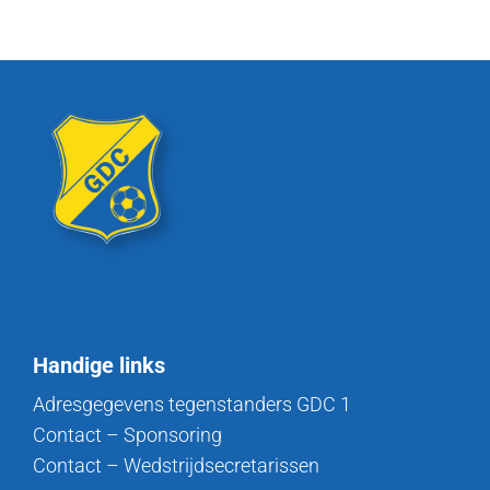
Handige links
Adresgegevens tegenstanders GDC 1
Contact – Sponsoring
Contact – Wedstrijdsecretarissen