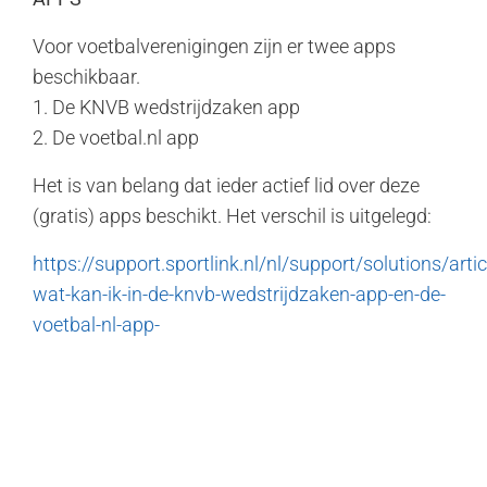
Voor voetbalverenigingen zijn er twee apps
beschikbaar.
1. De KNVB wedstrijdzaken app
2. De voetbal.nl app
Het is van belang dat ieder actief lid over deze
(gratis) apps beschikt. Het verschil is uitgelegd:
https://support.sportlink.nl/nl/support/solutions/art
wat-kan-ik-in-de-knvb-wedstrijdzaken-app-en-de-
voetbal-nl-app-