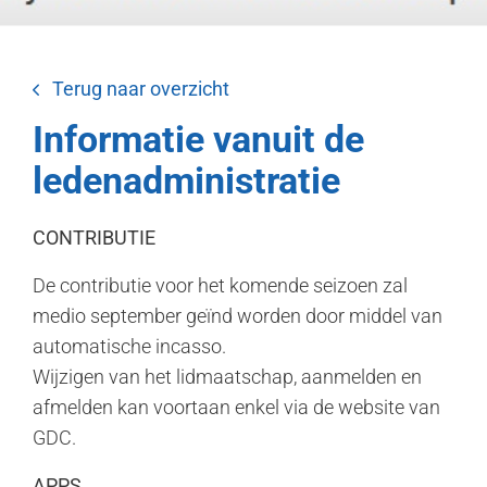
Terug naar overzicht
Informatie vanuit de
ledenadministratie
CONTRIBUTIE
De contributie voor het komende seizoen zal
medio september geïnd worden door middel van
automatische incasso.
Wijzigen van het lidmaatschap, aanmelden en
afmelden kan voortaan enkel via de website van
GDC.
APPS