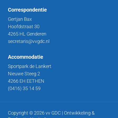
Correspondentie
Gertjan Bax
Hoofdstraat 30
4265 HL Genderen
secretaris@vvgdc.nl
Accommodatie
Sportpark de Lankert
Nieuwe Steeg 2
4266 EH EETHEN
(0416) 35 14 59
Copyright © 2026 vv GDC | Ontwikkeling &