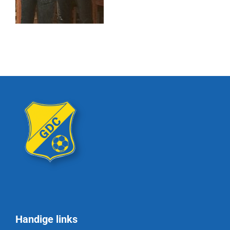
Handige links