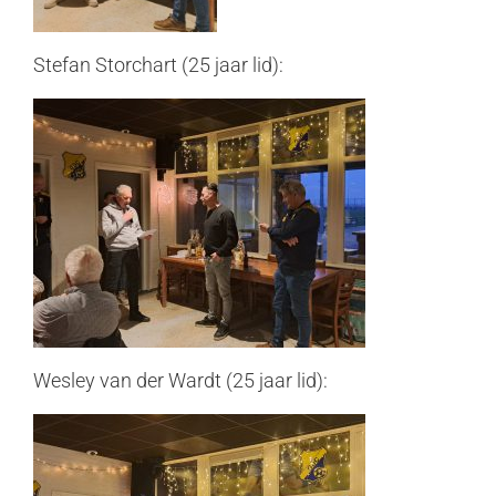
Stefan Storchart (25 jaar lid):
Wesley van der Wardt (25 jaar lid):