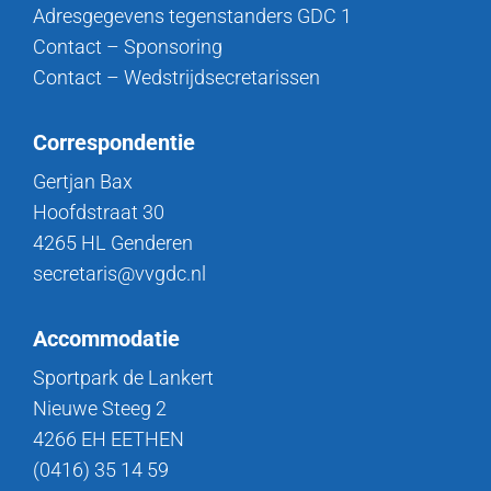
Adresgegevens tegenstanders GDC 1
Contact – Sponsoring
Contact – Wedstrijdsecretarissen
Correspondentie
Gertjan Bax
Hoofdstraat 30
4265 HL Genderen
secretaris@vvgdc.nl
Accommodatie
Sportpark de Lankert
Nieuwe Steeg 2
4266 EH EETHEN
(0416) 35 14 59