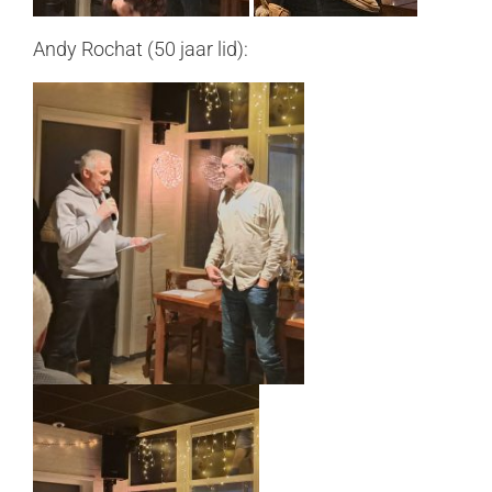
Andy Rochat (50 jaar lid):