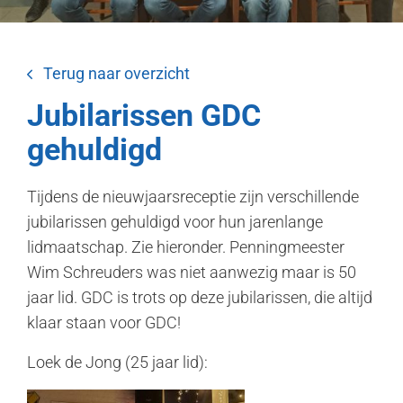
Terug naar overzicht
Jubilarissen GDC
gehuldigd
Tijdens de nieuwjaarsreceptie zijn verschillende
jubilarissen gehuldigd voor hun jarenlange
lidmaatschap. Zie hieronder. Penningmeester
Wim Schreuders was niet aanwezig maar is 50
jaar lid. GDC is trots op deze jubilarissen, die altijd
klaar staan voor GDC!
Loek de Jong (25 jaar lid):