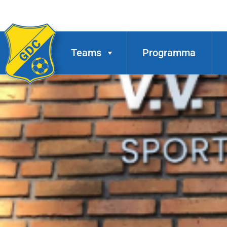
Teams
Programma