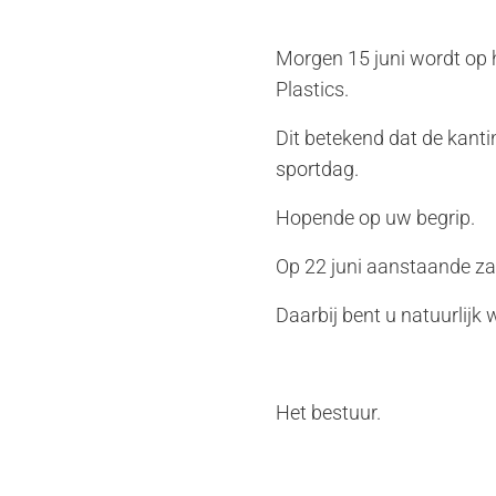
Morgen 15 juni wordt op
Plastics.
Dit betekend dat de kanti
sportdag.
Hopende op uw begrip.
Op 22 juni aanstaande za
Daarbij bent u natuurlijk
Het bestuur.