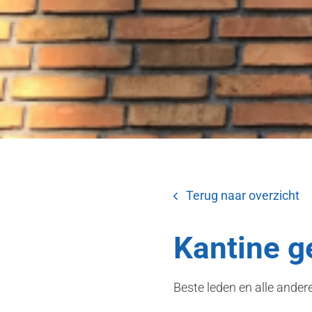
Terug naar overzicht
Kantine g
Beste leden en alle ande