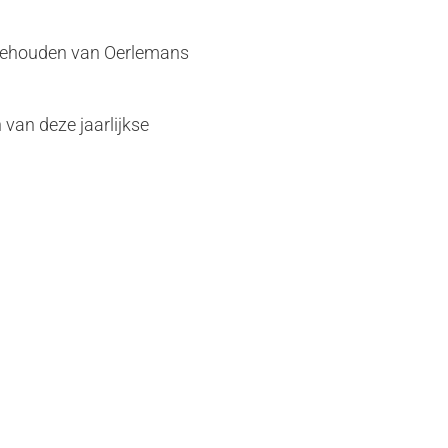
 gehouden van Oerlemans
 van deze jaarlijkse