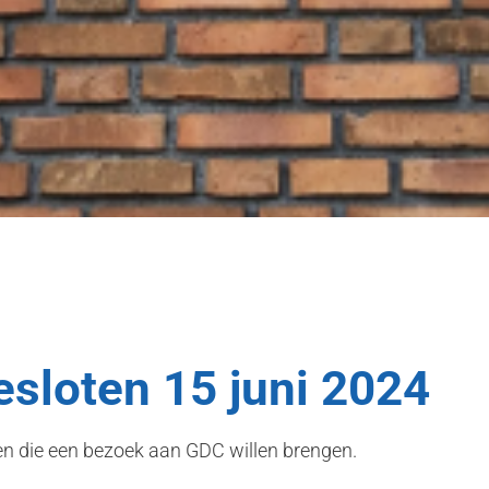
esloten 15 juni 2024
ren die een bezoek aan GDC willen brengen.