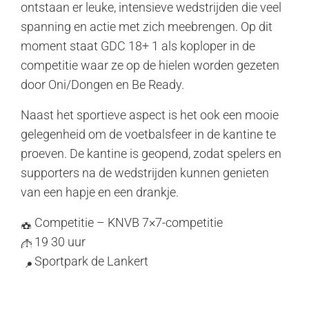
ontstaan er leuke, intensieve wedstrijden die veel
spanning en actie met zich meebrengen. Op dit
moment staat GDC 18+ 1 als koploper in de
competitie waar ze op de hielen worden gezeten
door Oni/Dongen en Be Ready.
Naast het sportieve aspect is het ook een mooie
gelegenheid om de voetbalsfeer in de kantine te
proeven. De kantine is geopend, zodat spelers en
supporters na de wedstrijden kunnen genieten
van een hapje en een drankje.
Competitie – KNVB 7×7-competitie
19 30 uur
Sportpark de Lankert