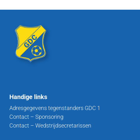
Handige links
Adresgegevens tegenstanders GDC 1
Contact – Sponsoring
Contact – Wedstrijdsecretarissen