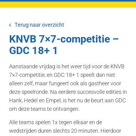
Terug naar overzicht
KNVB 7×7-competitie –
GDC 18+ 1
Aanstaande vrijdag is het weer tijd voor de KNVB
7×7-competitie, en GDC 18+ 1 speelt dan niet
alleen zelf, maar fungeert ook als gastheer voor
deze speelronde. Na eerdere succesvolle edities in
Hank, Hedel en Empel, is het nu de beurt aan GDC
om deze teams te ontvangen.
Alle teams spelen 1x tegen elkaar en de
wedstrijden duren slechts 20 minuten. Hierdoor