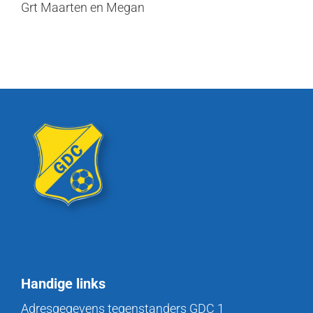
Grt Maarten en Megan
Handige links
Adresgegevens tegenstanders GDC 1