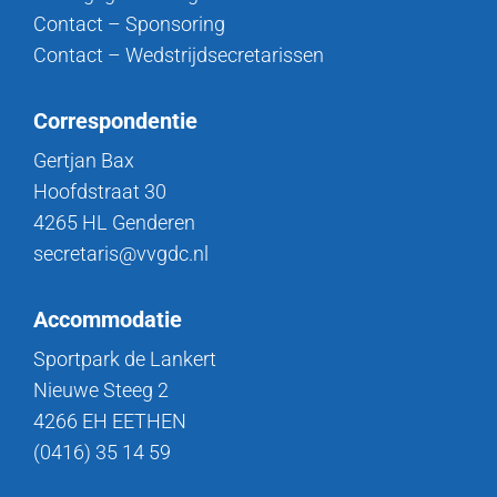
Contact – Sponsoring
Contact – Wedstrijdsecretarissen
Correspondentie
Gertjan Bax
Hoofdstraat 30
4265 HL Genderen
secretaris@vvgdc.nl
Accommodatie
Sportpark de Lankert
Nieuwe Steeg 2
4266 EH EETHEN
(0416) 35 14 59