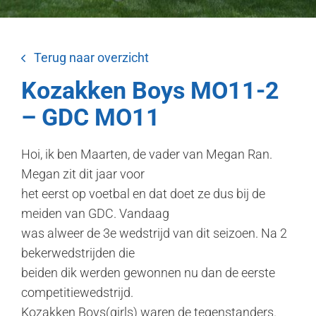
Terug naar overzicht
Kozakken Boys MO11-2
– GDC MO11
Hoi, ik ben Maarten, de vader van Megan Ran.
Megan zit dit jaar voor
het eerst op voetbal en dat doet ze dus bij de
meiden van GDC. Vandaag
was alweer de 3e wedstrijd van dit seizoen. Na 2
bekerwedstrijden die
beiden dik werden gewonnen nu dan de eerste
competitiewedstrijd.
Kozakken Boys(girls) waren de tegenstanders.