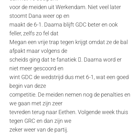
voor de meiden uit Werkendam. Niet veel later
stoomt Dana weer op en
maakt de 6-1. Daarna blijft GDC beter en ook
feller, zelfs zo fel dat
Megan een vrije trap tegen krijgt omdat ze de bal
afpakt maar volgens de
scheids ging dat te fanatiek . Daarna word er
niet meer gescoord en
wint GDC de wedstrijd dus met 6-1, wat een goed
begin van deze
competitie. De meiden nemen nog de penalties en
we gaan met zijn zeer
tevreden terug naar Eethen. Volgende week thuis
tegen GRC en dan zijn we
zeker weer van de partij.