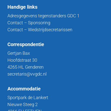
Handige links
Adresgegevens tegenstanders GDC 1
Contact – Sponsoring
Contact – Wedstrijdsecretarissen
Correspondentie
Gertjan Bax
Hoofdstraat 30
4265 HL Genderen
secretaris@vvgdc.nl
Accommodatie
Sportpark de Lankert
Nieuwe Steeg 2